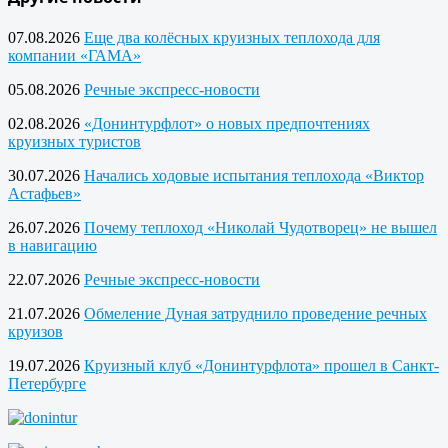
07.08.2026
Еще два колёсных круизных теплохода для
компании «ГАМА»
05.08.2026
Речные экспресс-новости
02.08.2026
«Донинтурфлот» о новых предпочтениях
круизных туристов
30.07.2026
Начались ходовые испытания теплохода «Виктор
Астафьев»
26.07.2026
Почему теплоход «Николай Чудотворец» не вышел
в навигацию
22.07.2026
Речные экспресс-новости
21.07.2026
Обмеление Дуная затруднило проведение речных
круизов
19.07.2026
Круизный клуб «Донинтурфлота» прошел в Санкт-
Петербурге