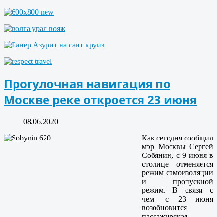
Прогулочная навигация по
Москве реке откроется 23 июня
08.06.2020
Как сегодня сообщил
мэр Москвы Сергей
Собянин, с 9 июня в
столице отменяется
режим самоизоляции
и пропускной
режим. В связи с
чем, с 23 июня
возобновится
пассажирская