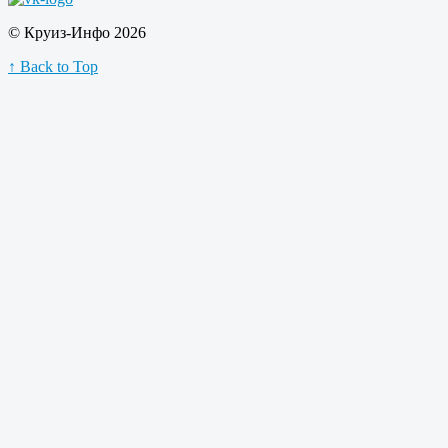
© Круиз-Инфо 2026
↑ Back to Top