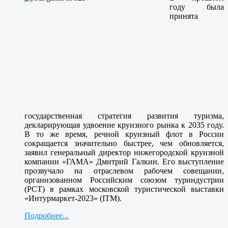
году была
принята
государственная стратегия развития туризма,
декларирующая удвоение круизного рынка к 2035 году.
В то же время, речной круизный флот в России
сокращается значительно быстрее, чем обновляется,
заявил генеральный директор нижегородской круизной
компании «ГАМА» Дмитрий Галкин. Его выступление
прозвучало на отраслевом рабочем совещании,
организованном Российским союзом туриндустрии
(РСТ) в рамках московской туристической выставки
«Интурмаркет-2023» (ITM).
Подробнее...