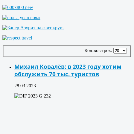
Кол-во строк:
Михаил Ковалёв: в 2023 году хотим
обслужить 70 тыс. туристов
28.03.2023