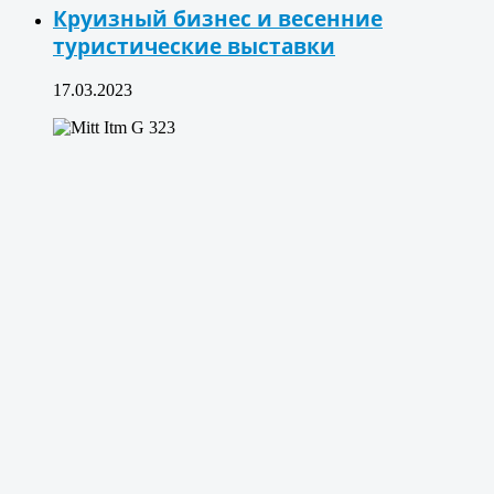
Круизный бизнес и весенние
туристические выставки
17.03.2023