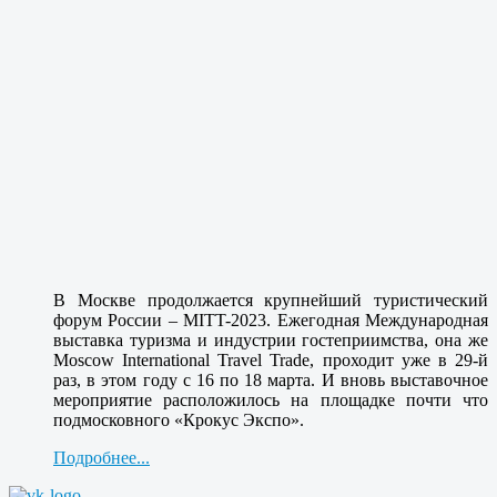
В Москве продолжается крупнейший туристический
форум России – MITT-2023. Ежегодная Международная
выставка туризма и индустрии гостеприимства, она же
Moscow International Travel Trade, проходит уже в 29-й
раз, в этом году с 16 по 18 марта. И вновь выставочное
мероприятие расположилось на площадке почти что
подмосковного «Крокус Экспо».
Подробнее...