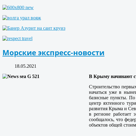
Морские экспресс-новости
18.05.2021
В Крыму начинают с
Строительство первых
начаться уже в ныне
базисные пункты. По 
центр яхтенного тур
развития Крыма и Сев
в регионе работает 
сообщалось, что феде
объектов общей стоим