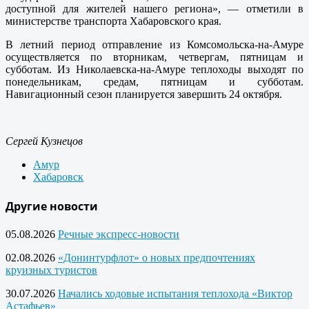
доступной для жителей нашего региона», — отметили в
министерстве транспорта Хабаровского края.
В летний период отправление из Комсомольска-на-Амуре
осуществляется по вторникам, четвергам, пятницам и
субботам. Из Николаевска-на-Амуре теплоходы выходят по
понедельникам, средам, пятницам и субботам.
Навигационный сезон планируется завершить 24 октября.
Сергей Кузнецов
Амур
Хабаровск
Другие новости
05.08.2026
Речные экспресс-новости
02.08.2026
«Донинтурфлот» о новых предпочтениях
круизных туристов
30.07.2026
Начались ходовые испытания теплохода «Виктор
Астафьев»