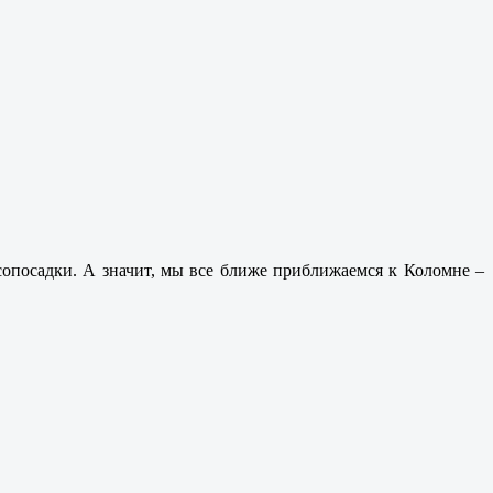
сопосадки. А значит, мы все ближе приближаемся к Коломне –