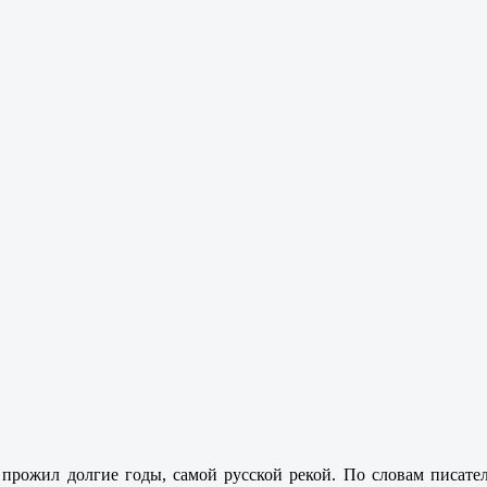
прожил долгие годы, самой русской рекой. По словам писателя