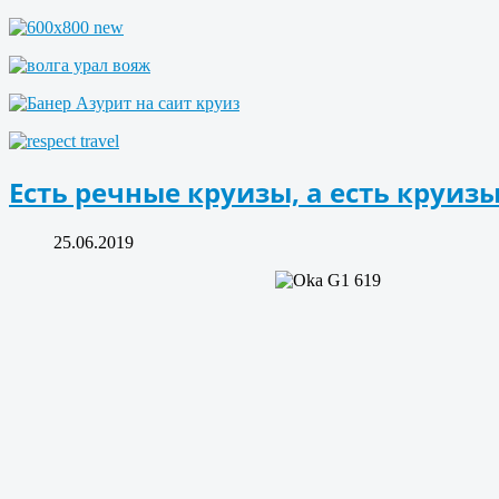
Есть речные круизы, а есть круизы
25.06.2019