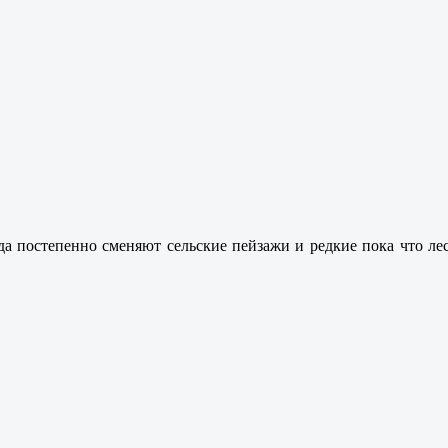
да постепенно сменяют сельские пейзажи и редкие пока что ле