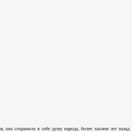
, она сохранила в себе душу народа, более тысячи лет назад