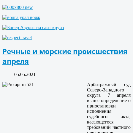
Речные и морские происшествия
апреля
05.05.2021
Арбитражный суд
Северо-Западного
округа 7 апреля
вынес определение о
приостановки
исполнения
судебного акта,
касающегося
требований частного
предприятия