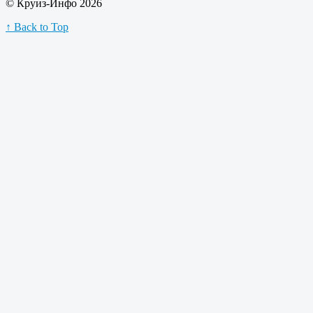
© Круиз-Инфо 2026
↑ Back to Top