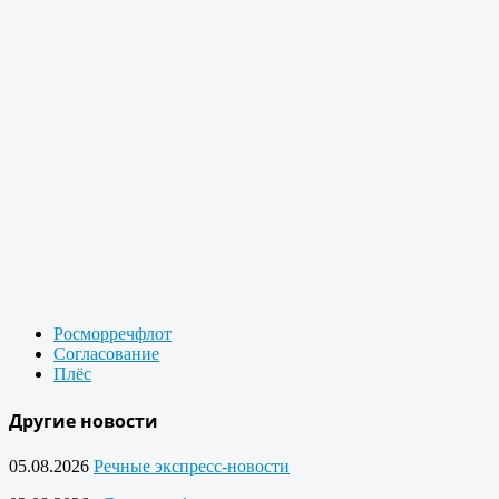
Росморречфлот
Согласование
Плёс
Другие новости
05.08.2026
Речные экспресс-новости