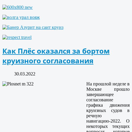
Как Плёс оказался за бортом
круизного согласования
30.03.2022
На прошлой неделе в
Москве прошло
завершающее
согласование
графика движения
круизных судов в
речную
навигацию-2022. О
некоторых текущих
вопросах, которые