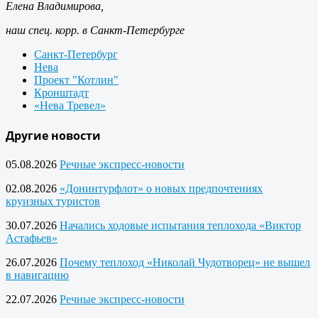
Елена Владимирова,
наш спец. корр. в Санкт-Петербурге
Санкт-Петербург
Нева
Проект "Котлин"
Кронштадт
«Нева Тревел»
Другие новости
05.08.2026
Речные экспресс-новости
02.08.2026
«Донинтурфлот» о новых предпочтениях
круизных туристов
30.07.2026
Начались ходовые испытания теплохода «Виктор
Астафьев»
26.07.2026
Почему теплоход «Николай Чудотворец» не вышел
в навигацию
22.07.2026
Речные экспресс-новости