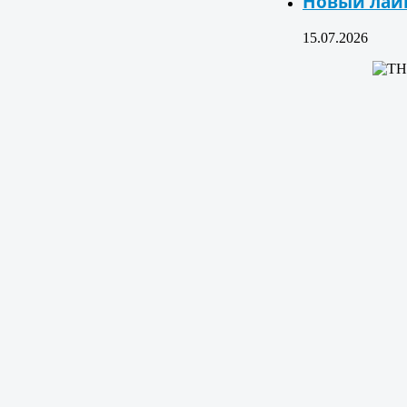
Новый лай
15.07.2026