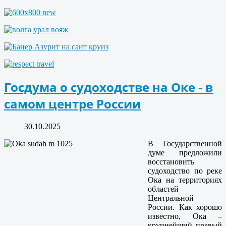
Госдума о судоходстве на Оке - в
самом центре России
30.10.2025
В Государственной
думе предложили
восстановить
судоходство по реке
Ока на территориях
областей
Центральной
России. Как хорошо
известно, Ока –
крупнейший правый