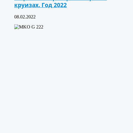
круизах. Год 2022
08.02.2022