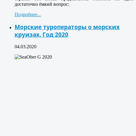
достаточно ёмкий вопрос:
Подробнее...
Морские туроператоры о морских
круизах. Год 2020
04.03.2020