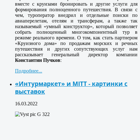
вместе с круизами бронировать и другие услуги для
формирования полноценного путешествия. В связи с
чем, туроператор внедрил и отдельные поиски по
авиаперелетам, отелям и трансферам, а также так
называемый «умный конструктор», который позволяет
собрать полноценный многокомпонентный тур в
режиме реального времени. О том, как стать партнером
«Круизного дома» по продажам морских и речных
путешествия и других сопутствующих услуг нам
рассказывает генеральный директор компании
Константин Пучков
:
Подробнее...
«Интурмаркет» и MITT - картинки с
выставок
16.03.2022