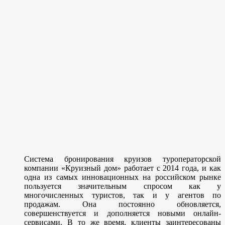
Система бронирования круизов туроператорской
компании «Круизный дом» работает с 2014 года, и как
одна из самых инновационных на российском рынке
пользуется значительным спросом как у
многочисленных туристов, так и у агентов по
продажам. Она постоянно обновляется,
совершенствуется и дополняется новыми онлайн-
сервисами. В то же время, клиенты заинтересованы