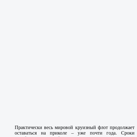
Практически весь мировой круизный флот продолжает
оставаться на приколе – уже почти года. Сроки