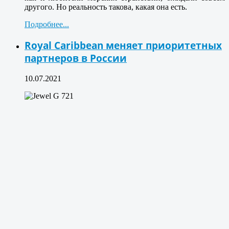
другого. Но реальность такова, какая она есть.
Подробнее...
Royal Caribbean меняет приоритетных
партнеров в России
10.07.2021