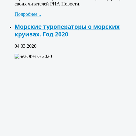
своих читателей РИА Новости.
Подробнее...
Морские туроператоры о морских
круизах. Год 2020
04.03.2020