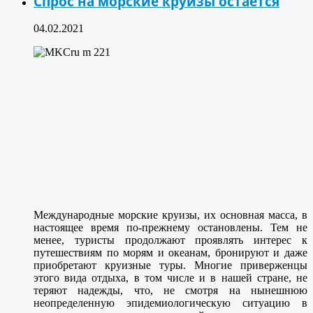
Спрос на морские круизы остается
04.02.2021
Международные морские круизы, их основная масса, в
настоящее время по-прежнему остановлены. Тем не
менее, туристы продолжают проявлять интерес к
путешествиям по морям и океанам, бронируют и даже
приобретают круизные туры. Многие приверженцы
этого вида отдыха, в том числе и в нашей стране, не
теряют надежды, что, не смотря на нынешнюю
неопределенную эпидемиологическую ситуацию в