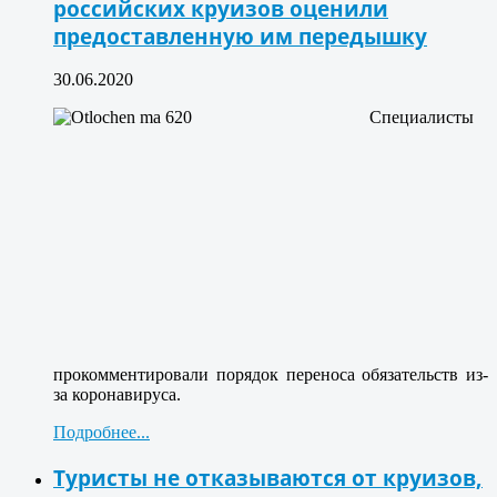
российских круизов оценили
предоставленную им передышку
30.06.2020
Специалисты
прокомментировали порядок переноса обязательств из-
за коронавируса.
Подробнее...
Туристы не отказываются от круизов,