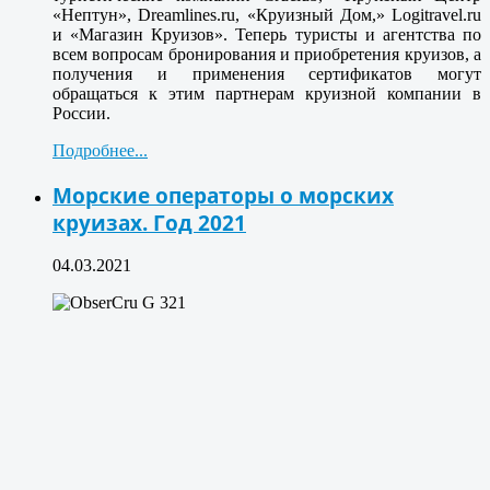
«Нептун», Dreamlines.ru, «Круизный Дом,» Logitravel.ru
и «Магазин Круизов». Теперь туристы и агентства по
всем вопросам бронирования и приобретения круизов, а
получения и применения сертификатов могут
обращаться к этим партнерам круизной компании в
России.
Подробнее...
Морские операторы о морских
круизах. Год 2021
04.03.2021