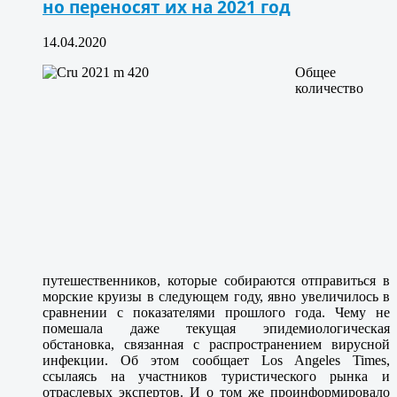
но переносят их на 2021 год
14.04.2020
Общее
количество
путешественников, которые собираются отправиться в
морские круизы в следующем году, явно увеличилось в
сравнении с показателями прошлого года. Чему не
помешала даже текущая эпидемиологическая
обстановка, связанная с распространением вирусной
инфекции. Об этом сообщает Los Angeles Times,
ссылаясь на участников туристического рынка и
отраслевых экспертов. И о том же проинформировало