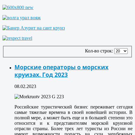
Кол-во строк:
Морские операторы о морских
круизах. Год 2023
08.02.2023
Российские туристический бизнес переживает сегодня
самые тяжелые времена в своей новейшей истории. В
полной мере, а может быть еще и в большей степени это
относится и к представителям морской круизной
отрасли страны. Более трех лет туристы из России не
имеют возможности попасть на суда зарубежных