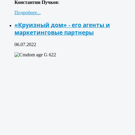
Константин Пучков
:
Подробнее...
«Круизный дом» - его агенты и
маркетинговые партнеры
06.07.2022