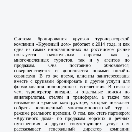
Система бронирования круизов туроператорской
компании «Круизный дом» работает с 2014 года, и как
одна из самых инновационных на российском рынке
пользуется значительным спросом как у
многочисленных туристов, так и у агентов по
продажам. Она постоянно обновляется,
совершенствуется и дополняется новыми онлайн-
сервисами. В то же время, клиенты заинтересованы
вместе с круизами бронировать и другие услуги для
формирования полноценного путешествия. В связи с
чем, туроператор внедрил и отдельные поиски по
авиаперелетам, отелям и трансферам, а также так
называемый «умный конструктор», который позволяет
собрать полноценный многокомпонентный тур в
режиме реального времени. О том, как стать партнером
«Круизного дома» по продажам морских и речных
путешествия и других сопутствующих услуг нам
рассказывает генеральный директор компании