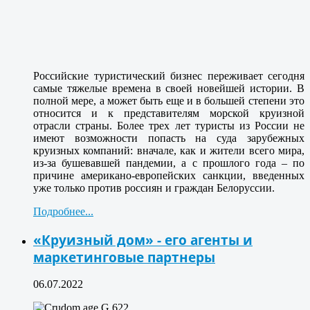
Российские туристический бизнес переживает сегодня
самые тяжелые времена в своей новейшей истории. В
полной мере, а может быть еще и в большей степени это
относится и к представителям морской круизной
отрасли страны. Более трех лет туристы из России не
имеют возможности попасть на суда зарубежных
круизных компаний: вначале, как и жители всего мира,
из-за бушевавшей пандемии, а с прошлого года – по
причине американо-европейских санкции, введенных
уже только против россиян и граждан Белоруссии.
Подробнее...
«Круизный дом» - его агенты и
маркетинговые партнеры
06.07.2022