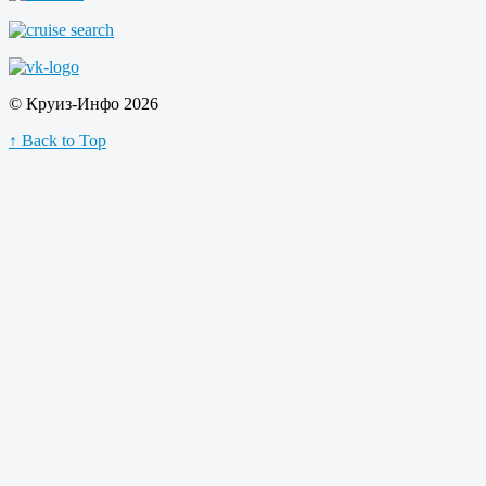
© Круиз-Инфо 2026
↑ Back to Top