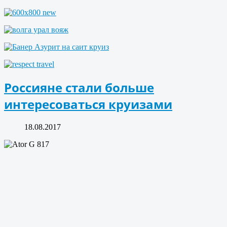
Россияне стали больше
интересоваться круизами
18.08.2017