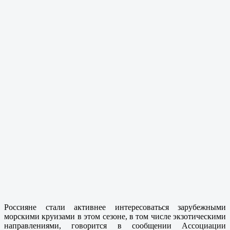
Россияне стали активнее интересоваться зарубежными
морскими круизами в этом сезоне, в том числе экзотическими
направлениями, говорится в сообщении Ассоциации