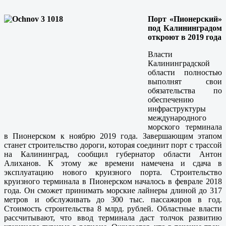
Порт «Пионерский»
под Калининградом
откроют в 2019 года
Власти
Калининградской
области полностью
выполнят свои
обязательства по
обеспечению
инфраструктуры
международного
морского терминала
в Пионерском к ноябрю 2019 года. Завершающим этапом
станет строительство дороги, которая соединит порт с трассой
на Калининград, сообщил губернатор области Антон
Алиханов. К этому же времени намечена и сдача в
эксплуатацию нового круизного порта. Строительство
круизного терминала в Пионерском началось в феврале 2018
года. Он сможет принимать морские лайнеры длиной до 317
метров и обслуживать до 300 тыс. пассажиров в год.
Стоимость строительства 8 млрд. рублей. Областные власти
рассчитывают, что ввод терминала даст толчок развитию