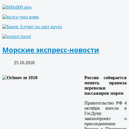
Морские экспресс-новости
25.10.2018
Россия собирается
менять правила
перевозки
пассажиров морем
Правительство РФ 4
октября внесло в
ГосДуму
законопроект о
присоединении
России к Протоколу