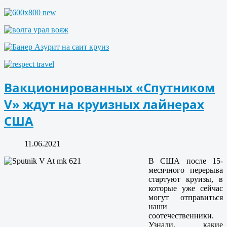
Вакционированных «Спутником
V» ждут на круизных лайнерах
США
11.06.2021
В США после 15-
месячного перерыва
стартуют круизы, в
которые уже сейчас
могут отправиться
наши
соотечественники.
Узнали, какие