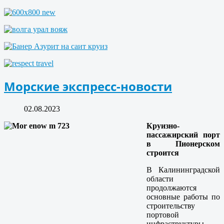
Морские экспресс-новости
02.08.2023
Круизно-
пассажирский порт
в Пионерском
строится
В Калининградской
области
продолжаются
основные работы по
строительству
портовой
инфраструктуры