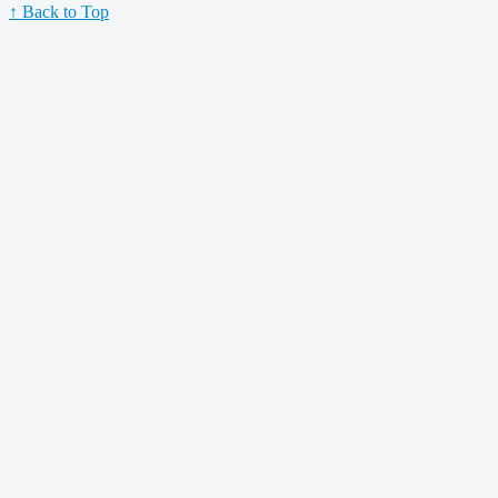
↑ Back to Top