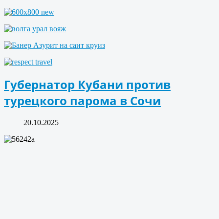
Губернатор Кубани против
турецкого парома в Сочи
20.10.2025