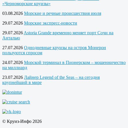
«Черноморские круизы»
03.08.2026
Морские и речные происшествия июля
29.07.2026
Морские экспресс-новости
29.07.2026
Astoria Grande временно меняет порт Сочи на
Анталью
27.07.2026
Однодневные круизы на остров Монерон
пользуются спросом
24.07.2026
Морской терминал в Пионерском – мошенничество
на миллиард
23.07.2026
Лайнер Legend of the Seas – на сегодня
крупнейший в мире
© Круиз-Инфо 2026