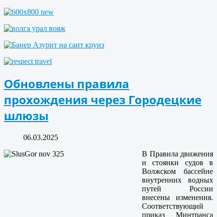
Обновлены правила
прохождения через Городецкие
шлюзы
06.03.2025
В Правила движения
и стоянки судов в
Волжском бассейне
внутренних водных
путей России
внесены изменения.
Соответствующий
приказ Минтранса