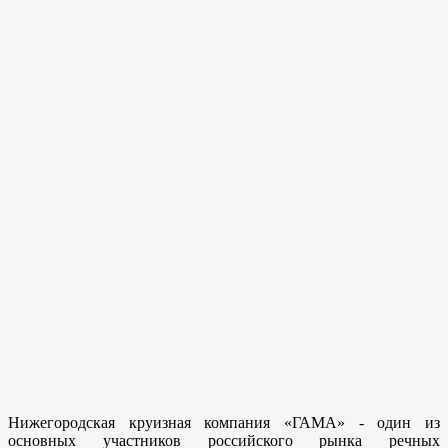
Нижегородская круизная компания «ГАМА» - один из
основных участников российского рынка речных