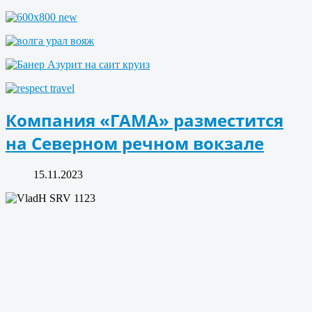
Компания «ГАМА» разместится
на Северном речном вокзале
15.11.2023