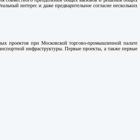
Реальный интерес и даже предварительное согласие нескольких
ных проектов при Московской торгово-промышленной палате
ранспортной инфраструктуры. Первые проекты, а также первые