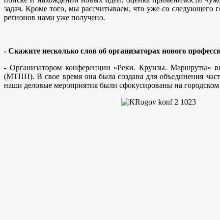
задач. Кроме того, мы рассчитываем, что уже со следующего 
регионов нами уже получено.
- Скажите несколько слов об организаторах нового профес
- Организатором конференции «Реки. Круизы. Маршруты» вы
(МТПП). В свое время она была создана для объединения час
наши деловые мероприятия были сфокусированы на городском