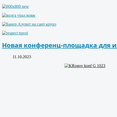
Новая конференц-площадка для и
11.10.2023