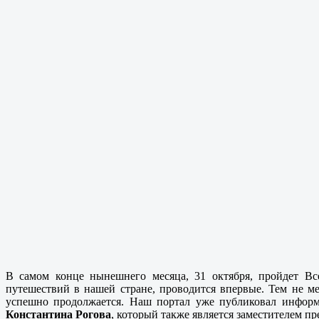
В самом конце нынешнего месяца, 31 октября, пройдет Вс
путешествий в нашей стране, проводится впервые. Тем не м
успешно продолжается. Наш портал уже публиковал информ
Константина Рогова
, который также является заместителем 