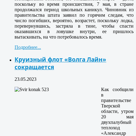
поскольку во время происшествия, 7 мая, в стране
продолжался период школьных каникул. Чиновник из
правительства штата заявил по горячим следам, что
число погибших, вероятно, возрастет, поскольку лодка,
перевернувшись, застряла в тине, чтобы спасти
оказавшихся в ловушке внутри, ее пришлось
вытаскивать, на что потребовалось время.
Подробнее...
Круизный флот «Волга Лайн»
сокращается
23.05.2023
Как сообщили
в
правительстве
Тверской
области, утром
20 мая
двухпалубный
теплоход
«Александр