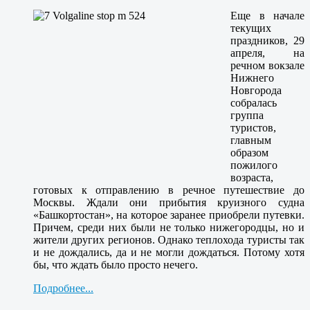
Еще в начале
текущих
праздников, 29
апреля, на
речном вокзале
Нижнего
Новгорода
собралась
группа
туристов,
главным
образом
пожилого
возраста,
готовых к отправлению в речное путешествие до
Москвы. Ждали они прибытия круизного судна
«Башкортостан», на которое заранее приобрели путевки.
Причем, среди них были не только нижегородцы, но и
жители других регионов. Однако теплохода туристы так
и не дождались, да и не могли дождаться. Потому хотя
бы, что ждать было просто нечего.
Подробнее...