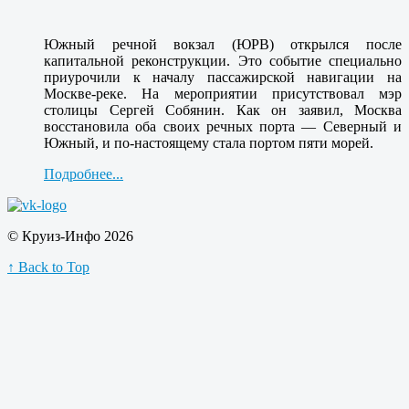
Южный речной вокзал (ЮРВ) открылся после
капитальной реконструкции. Это событие специально
приурочили к началу пассажирской навигации на
Москве-реке. На мероприятии присутствовал мэр
столицы Сергей Собянин. Как он заявил, Москва
восстановила оба своих речных порта — Северный и
Южный, и по-настоящему стала портом пяти морей.
Подробнее...
© Круиз-Инфо 2026
↑ Back to Top