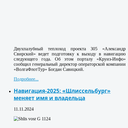
Двухпалубный теплоход проекта 305 «Александр
Свирский» ведет подготовку к выходу в навигацию
следующего года. Об этом порталу «Круиз-Инфо»
сообщил генеральный директор операторской компании
«ВолгаФлотТур» Богдан Савицкий.
Подробнее...
Навигация-2025: «Шлиссельбург»
меняет имя и владельца
11.11.2024