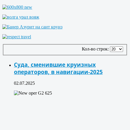
Кол-во строк:
Суда, сменившие круизных
операторов, в навигации-2025
02.07.2025