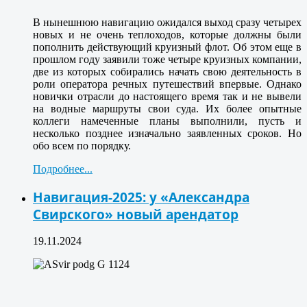
В нынешнюю навигацию ожидался выход сразу четырех
новых и не очень теплоходов, которые должны были
пополнить действующий круизный флот. Об этом еще в
прошлом году заявили тоже четыре круизных компании,
две из которых собирались начать свою деятельность в
роли оператора речных путешествий впервые. Однако
новички отрасли до настоящего время так и не вывели
на водные маршруты свои суда. Их более опытные
коллеги намеченные планы выполнили, пусть и
несколько позднее изначально заявленных сроков. Но
обо всем по порядку.
Подробнее...
Навигация-2025: у «Александра
Свирского» новый арендатор
19.11.2024