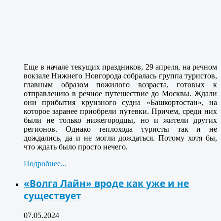
Еще в начале текущих праздников, 29 апреля, на речном
вокзале Нижнего Новгорода собралась группа туристов,
главным образом пожилого возраста, готовых к
отправлению в речное путешествие до Москвы. Ждали
они прибытия круизного судна «Башкортостан», на
которое заранее приобрели путевки. Причем, среди них
были не только нижегородцы, но и жители других
регионов. Однако теплохода туристы так и не
дождались, да и не могли дождаться. Потому хотя бы,
что ждать было просто нечего.
Подробнее...
«Волга Лайн» вроде как уже и не
существует
07.05.2024