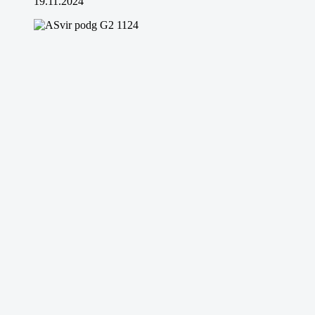
19.11.2024