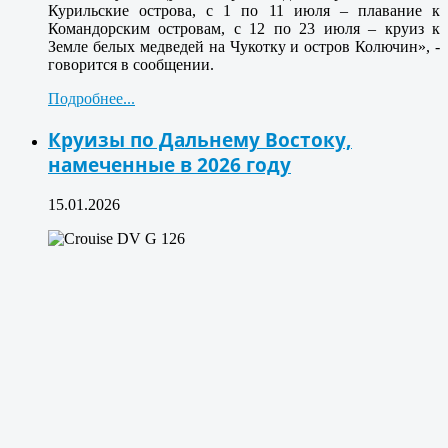
Курильские острова, с 1 по 11 июля – плавание к
Командорским островам, с 12 по 23 июля – круиз к
Земле белых медведей на Чукотку и остров Колючин», -
говорится в сообщении.
Подробнее...
Круизы по Дальнему Востоку,
намеченные в 2026 году
15.01.2026