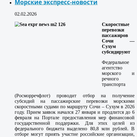
Морские экспресс-новости
02.02.2026
Скоростные
перевозки
пассажиров
Сочи —
Сухум
субсидируют
Федеральное
агентство
морского и
речного
транспорта
(Росморречфлот) проводит отбор на получение
субсидий на пассажирские перевозки морскими
скоростными судами по маршруту Сочи – Сухум в 2026
году. Прием заявок начался 27 января и продлится до 6
февраля на Портале предоставления мер финансовой
государственной поддержки. Для этих целей из
федерального бюджета выделено 80,8 млн рублей. В
отборе могут приять участие российские организации,