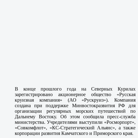
В конце прошлого года на Северных Курилах
зарегистрировано акционерное общество «Русская
круизная компания» (АО «Рускруиз»). Компания
создана при поддержке Минвостокразвития РФ для
организации регулярных морских путешествий по
Дальнему Востоку. Об этом сообщила пресс-служба
министерства. Учредителями выступили «Росморпорт»,
«Совкомфлот», «КС-Стратегический Альянс», а также
корпорации развития Камчатского и Приморского края.