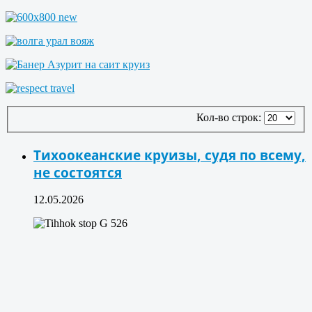
Кол-во строк:
Тихоокеанские круизы, судя по всему,
не состоятся
12.05.2026