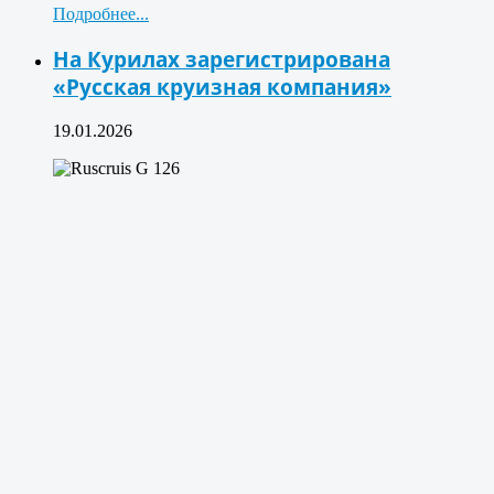
Подробнее...
На Курилах зарегистрирована
«Русская круизная компания»
19.01.2026