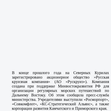
В конце прошлого года на Северных Курилах
зарегистрировано акционерное общество «Русская
круизная компания» (АО «Рускруиз»). Компания
создана при поддержке Минвостокразвития РФ для
организации регулярных морских путешествий по
Дальнему Востоку. Об этом сообщила пресс-служба
министерства. Учредителями выступили «Росморпорт»,
«Совкомфлот», «КС-Стратегический Альянс», а также
корпорации развития Камчатского и Приморского края.