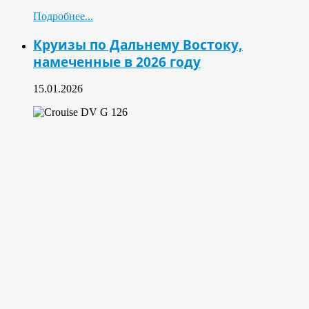
Подробнее...
Круизы по Дальнему Востоку,
намеченные в 2026 году
15.01.2026