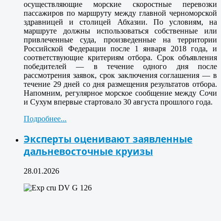
осуществляющие морские скоростные перевозки
пассажиров по маршруту между главной черноморской
здравницей и столицей Абхазии. По условиям, на
маршруте должны использоваться собственные или
привлеченные суда, произведенные на территории
Российской Федерации после 1 января 2018 года, и
соответствующие критериям отбора. Срок объявления
победителей — в течение одного дня после
рассмотрения заявок, срок заключения соглашения — в
течение 29 дней со дня размещения результатов отбора.
Напомним, регулярное морское сообщение между Сочи
и Сухум впервые стартовало 30 августа прошлого года.
Подробнее...
Эксперты оценивают заявленные
дальневосточные круизы
28.01.2026