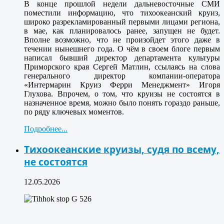
В конце прошлой недели дальневосточные СМИ
поместили информацию, что тихоокеанский круиз,
широко разрекламированный первыми лицами региона,
в мае, как планировалось ранее, запущен не будет.
Вполне возможно, что не произойдет этого даже в
течении нынешнего года. О чём в своем блоге первым
написал бывший директор департамента культуры
Приморского края Сергей Матлин, ссылаясь на слова
генерального директор компании-оператора
«Интермарин Круиз Ферри Менеджмент» Игоря
Глухова. Впрочем, о том, что круизы не состоятся в
назначенное время, можно было понять гораздо раньше,
по ряду ключевых моментов.
Подробнее...
Тихоокеанские круизы, судя по всему,
не состоятся
12.05.2026