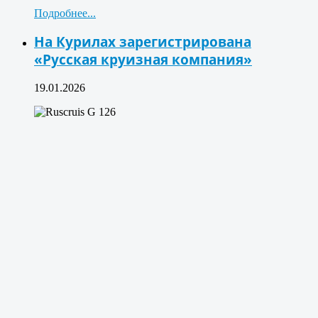
Подробнее...
На Курилах зарегистрирована
«Русская круизная компания»
19.01.2026