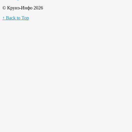
© Круиз-Инфо 2026
↑ Back to Top