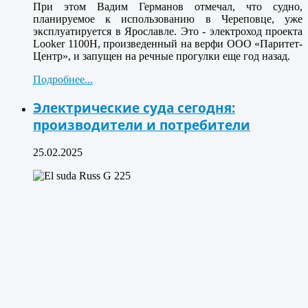
При этом Вадим Германов отмечал, что судно,
планируемое к использованию в Череповце, уже
эксплуатируется в Ярославле. Это - электроход проекта
Looker 1100H, произведенный на верфи ООО «Паритет-
Центр», и запущен на речные прогулки еще год назад.
Подробнее...
Электрические суда сегодня:
производители и потребители
25.02.2025