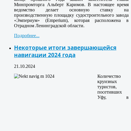
Минпромторга Альберт Каримов. В настоящее время
ведомство делает основную ставку на
производственную площадку судостроительного завода
«Эмпериум» (Emperium), которая расположена в
Отрадном Ленинградской области.
Подробнее...
Некоторые итоги завершающейся
навигации 2024 года
21.10.2024
Количество
круизных
туристов,
посетивших
Уфу, в