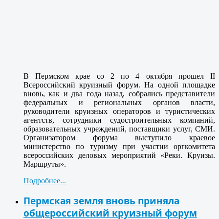
В Пермском крае со 2 по 4 октября прошел II
Всероссийский круизный форум. На одной площадке
вновь, как и два года назад, собрались представители
федеральных и региональных органов власти,
руководители круизных операторов и туристических
агентств, сотрудники судостроительных компаний,
образовательных учреждений, поставщики услуг, СМИ.
Организатором форума выступило краевое
министерство по туризму при участии оргкомитета
всероссийских деловых мероприятий «Реки. Круизы.
Маршруты».
Подробнее...
Пермская земля вновь приняла
общероссийский круизный форум