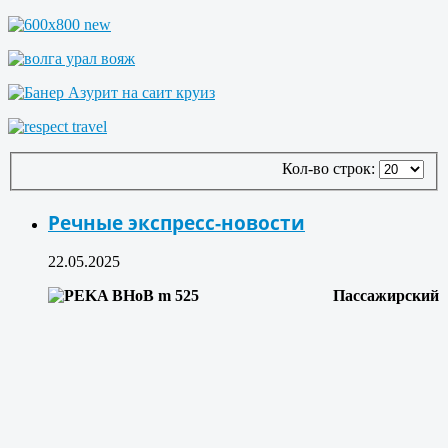
Кол-во строк:
Речные экспресс-новости
22.05.2025
Пассажирский