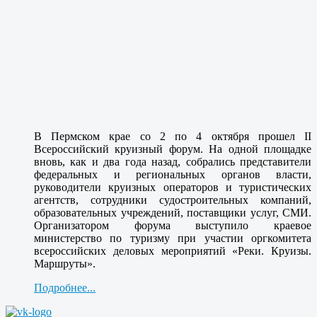
В Пермском крае со 2 по 4 октября прошел II
Всероссийский круизный форум. На одной площадке
вновь, как и два года назад, собрались представители
федеральных и региональных органов власти,
руководители круизных операторов и туристических
агентств, сотрудники судостроительных компаний,
образовательных учреждений, поставщики услуг, СМИ.
Организатором форума выступило краевое
министерство по туризму при участии оргкомитета
всероссийских деловых мероприятий «Реки. Круизы.
Маршруты».
Подробнее...