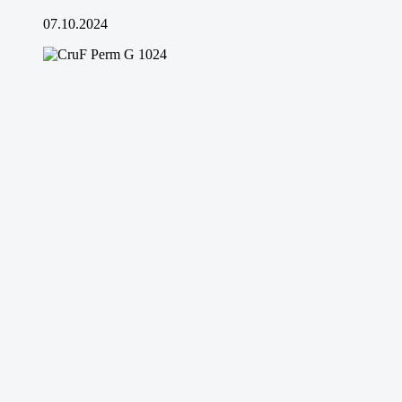
07.10.2024