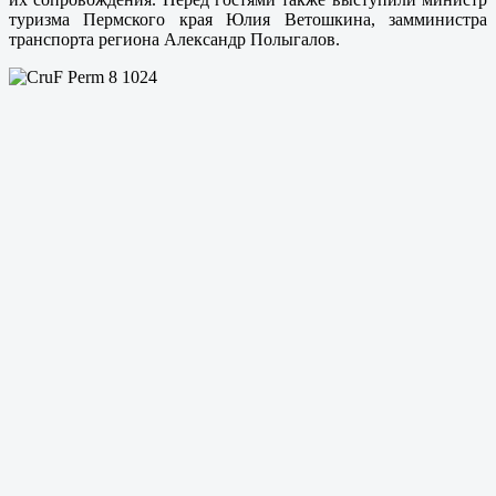
туризма Пермского края Юлия Ветошкина, замминистра
транспорта региона Александр Полыгалов.