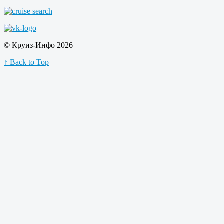
© Круиз-Инфо 2026
↑ Back to Top