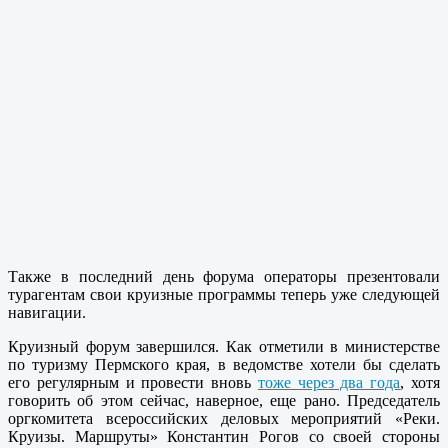
Также в последний день форума операторы презентовали
турагентам свои круизные программы теперь уже следующей
навигации.
Круизный форум завершился. Как отметили в министерстве
по туризму Пермского края, в ведомстве хотели бы сделать
его регулярным и провести вновь
тоже через два года
, хотя
говорить об этом сейчас, наверное, еще рано. Председатель
оргкомитета всероссийских деловых мероприятий «Реки.
Круизы. Маршруты» Константин Рогов со своей стороны