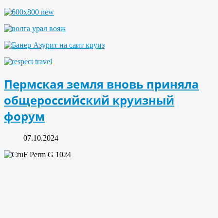
Пермская земля вновь приняла
общероссийский круизный
форум
07.10.2024