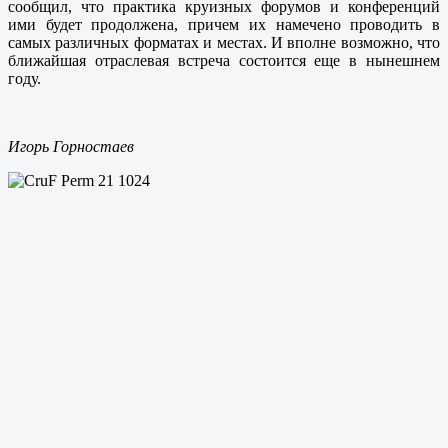
сообщил, что практика круизных форумов и конференций
ими будет продолжена, причем их намечено проводить в
самых различных форматах и местах. И вполне возможно, что
ближайшая отраслевая встреча состоится еще в нынешнем
году.
Игорь Горностаев