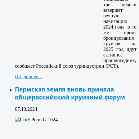
три недели
завершат
речную
навигацию
2024 года, в то
же время
бронирования
круизов на
2025 год идут
активнее
прошлогодних,
сообщает Российский союз туриндустрии (РСТ).
Подробнее...
Пермская земля вновь приняла
общероссийский круизный форум
07.10.2024