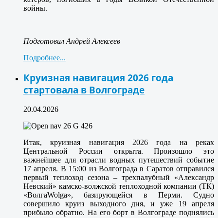
войны.
Подготовил Андрей Алексеев
Подробнее...
Круизная навигация 2026 года
стартовала в Волгограде
20.04.2026
Итак, круизная навигация 2026 года на реках
Центральной России открыта. Произошло это
важнейшее для отрасли водных путешествий событие
17 апреля. В 15:00 из Волгограда в Саратов отправился
первый теплоход сезона – трехпалубный «Александр
Невский» камско-волжской теплоходной компании (ТК)
«ВолгаWolga», базирующейся в Перми. Судно
совершило круиз выходного дня, и уже 19 апреля
прибыло обратно. На его борт в Волгограде поднялись