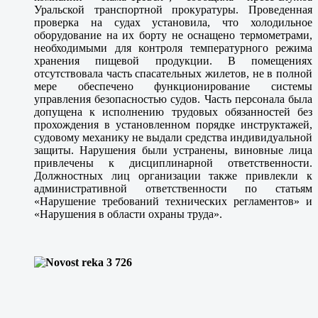
Уральской транспортной прокуратуры. Проведенная
проверка на судах установила, что холодильное
оборудование на их борту не оснащено термометрами,
необходимыми для контроля температурного режима
хранения пищевой продукции. В помещениях
отсутствовала часть спасательных жилетов, не в полной
мере обеспечено функционирование системы
управления безопасностью судов. Часть персонала была
допущена к исполнению трудовых обязанностей без
прохождения в установленном порядке инструктажей,
судовому механику не выдали средства индивидуальной
защиты. Нарушения были устранены, виновные лица
привлечены к дисциплинарной ответственности.
Должностных лиц организации также привлекли к
административной ответственности по статьям
«Нарушение требований технических регламентов» и
«Нарушения в области охраны труда».