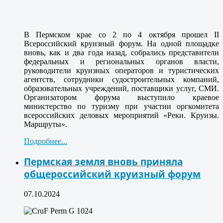
В Пермском крае со 2 по 4 октября прошел II
Всероссийский круизный форум. На одной площадке
вновь, как и два года назад, собрались представители
федеральных и региональных органов власти,
руководители круизных операторов и туристических
агентств, сотрудники судостроительных компаний,
образовательных учреждений, поставщики услуг, СМИ.
Организатором форума выступило краевое
министерство по туризму при участии оргкомитета
всероссийских деловых мероприятий «Реки. Круизы.
Маршруты».
Подробнее...
Пермская земля вновь приняла
общероссийский круизный форум
07.10.2024