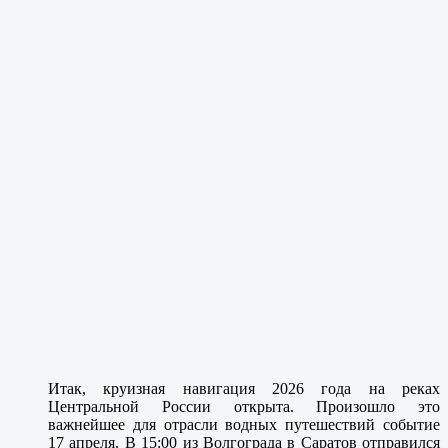
Итак, круизная навигация 2026 года на реках
Центральной России открыта. Произошло это
важнейшее для отрасли водных путешествий событие
17 апреля. В 15:00 из Волгограда в Саратов отправился