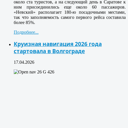
около ста туристов, а на следующий день в Саратове к
ним присоединились еще около 60 пассажиров.
«Невский» располагает 180-ю посадочными местами,
так что заполняемость самого первого рейса составила
более 85%.
Подробнее...
Круизная навигация 2026 года
стартовала в Волгограде
17.04.2026