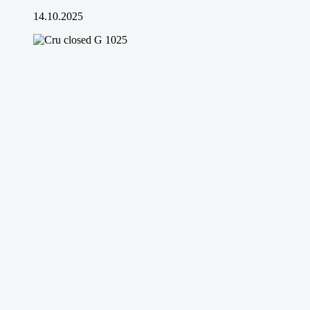
14.10.2025