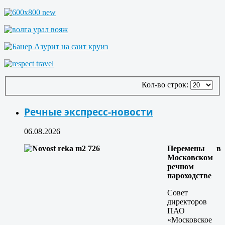
Кол-во строк:
Речные экспресс-новости
06.08.2026
Перемены в
Московском
речном
пароходстве
Совет
директоров
ПАО
«Московское