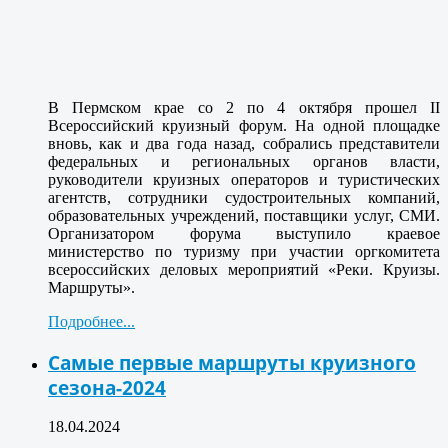
В Пермском крае со 2 по 4 октября прошел II
Всероссийский круизный форум. На одной площадке
вновь, как и два года назад, собрались представители
федеральных и региональных органов власти,
руководители круизных операторов и туристических
агентств, сотрудники судостроительных компаний,
образовательных учреждений, поставщики услуг, СМИ.
Организатором форума выступило краевое
министерство по туризму при участии оргкомитета
всероссийских деловых мероприятий «Реки. Круизы.
Маршруты».
Подробнее...
Самые первые маршруты круизного
сезона-2024
18.04.2024