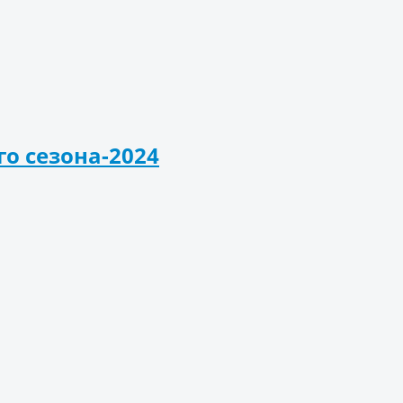
о сезона-2024