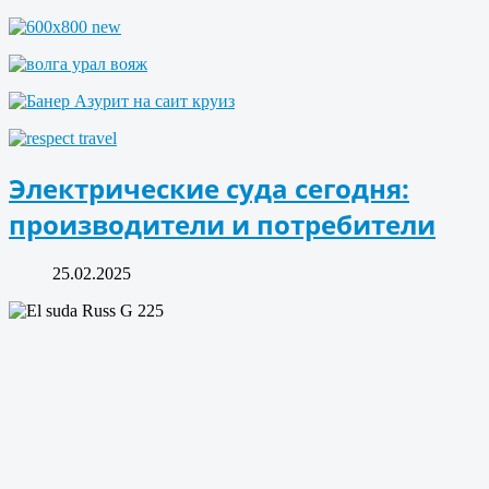
Электрические суда сегодня:
производители и потребители
25.02.2025