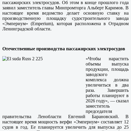
пассажирских электросудов. Об этом в конце прошлого года
заявил заместитель главы Минпромторга Альберт Каримов. В
настоящее время ведомство делает основную ставку на
производственную площадку судостроительного завода
«Эмпериум» (Emperium), которая расположена в Отрадном
Ленинградской области.
Отечественные производства пассажирских электросудов
«Чтобы нарастить
объемы выпуска
продукции, площадь
заводского
комплекса должна
увеличиться в два
раза. Завершить
работы планируют в
2026 году», — сказал
заместитель
председателя
правительства Ленобласти Евгений Барановский. В
настоящее время мощность верфи «Эмпериум» составляет 12
судов в год. Ее планируется увеличить для выпуска до 25