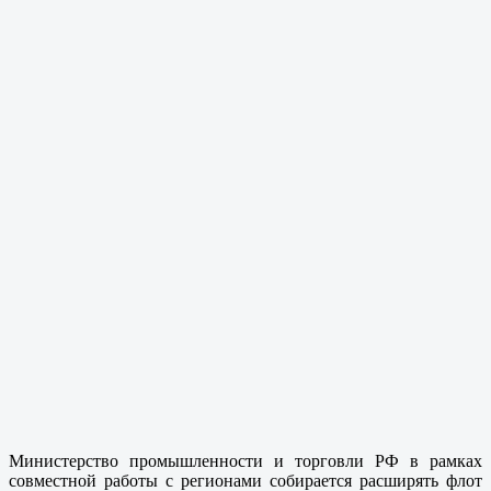
Министерство промышленности и торговли РФ в рамках
совместной работы с регионами собирается расширять флот