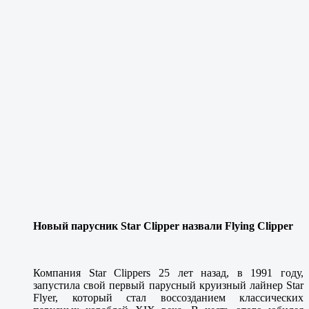
Новый парусник Star Clipper назвали Flying Clipper
Компания Star Clippers 25 лет назад, в 1991 году,
запустила свой первый парусный круизный лайнер Star
Flyer, который стал воссозданием классических