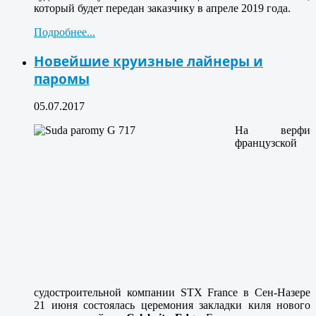
который будет передан заказчику в апреле 2019 года.
Подробнее...
Новейшие круизные лайнеры и
паромы
05.07.2017
На верфи
французской
судостроительной компании STX France в Сен-Назере
21 июня состоялась церемония закладки киля нового