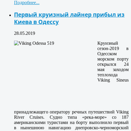
Подробнее...
Первый круизный лайнер прибыл из
Киева в Одессу
28.05.2019
Круизный
сезон-2019 в
Одесском
морском порту
открылся 24
мая заходом
теплохода
Viking Sineus
принадлежащего оператору речных путешествий Viking
River Cruises. Судно типа «река-море» со 187
американскими туристами на борту выполнило первый
в нынешнюю навигацию днепровско-черноморский