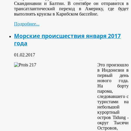
Скандинавии и Балтии. В сентябре он отправится в
трансатлантический переход в Америку, где будет
выполнять круизы в Карибском бассейне.
Подробнее...
Морские происшествия января 2017
года
01.02.2017
Это произошло
в Индонезии в
первый день
нового года.
На борту
парома,
следовавшего с
туристами на
небольшой
курортный
остров Tidung -
округ Тысячи
Островов,