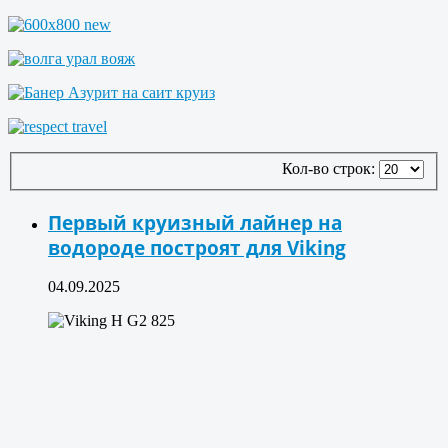
Кол-во строк:
Первый круизный лайнер на
водороде построят для Viking
04.09.2025