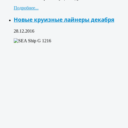
Подробнее...
Новые круизные лайнеры декабря
28.12.2016