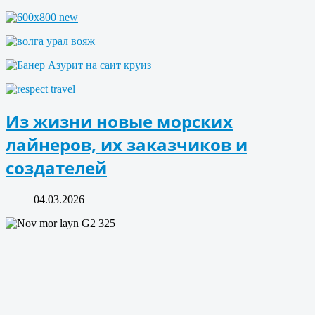
Из жизни новые морских
лайнеров, их заказчиков и
создателей
04.03.2026