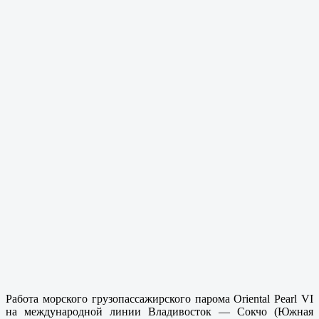
Работа морского грузопассажирского парома Oriental Pearl VI
на международной линии Владивосток — Сокчо (Южная