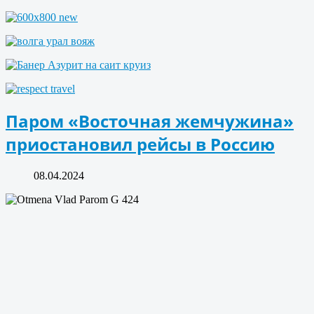
Паром «Восточная жемчужина»
приостановил рейсы в Россию
08.04.2024