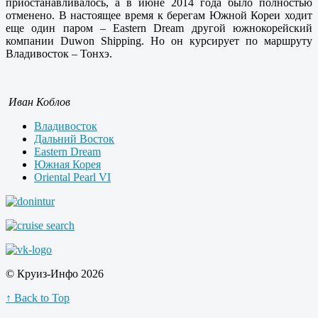
приостанавливалось, а в июне 2014 года было полностью
отменено. В настоящее время к берегам Южной Кореи ходит
еще один паром – Eastern Dream другой южнокорейский
компании Duwon Shipping. Но он курсирует по маршруту
Владивосток – Тонхэ.
Иван Коблов
Владивосток
Дальний Восток
Eastern Dream
Южная Корея
Oriental Pearl VI
© Круиз-Инфо 2026
↑ Back to Top