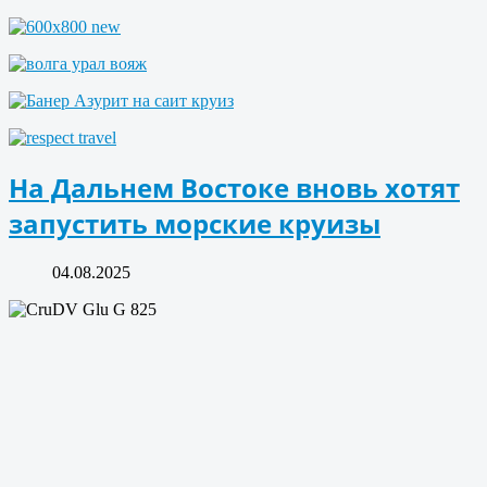
На Дальнем Востоке вновь хотят
запустить морские круизы
04.08.2025