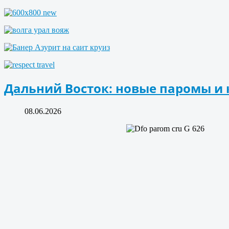
Дальний Восток: новые паромы и 
08.06.2026