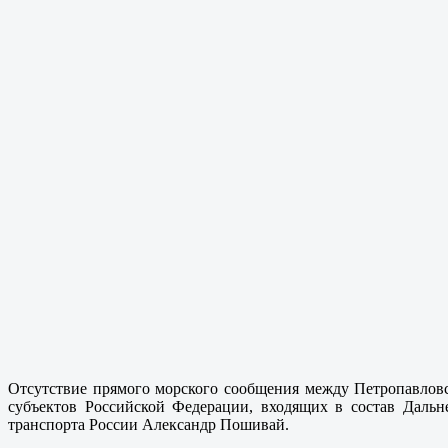
Отсутствие прямого морского сообщения между Петропавлов
субъектов Российской Федерации, входящих в состав Дальн
транспорта России Александр Пошивай.