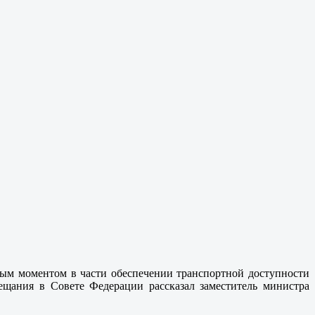
ым моментом в части обеспечении транспортной доступности
ещания в Совете Федерации рассказал заместитель министра