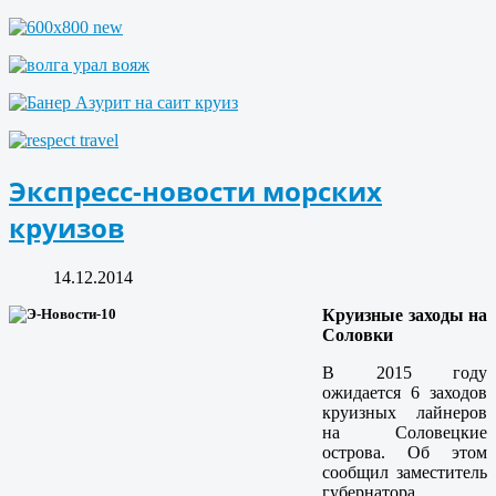
Экспресс-новости морских
круизов
14.12.2014
Круизные заходы на
Соловки
В 2015 году
ожидается 6 заходов
круизных лайнеров
на Соловецкие
острова. Об этом
сообщил заместитель
губернатора