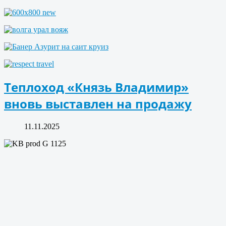
Теплоход «Князь Владимир»
вновь выставлен на продажу
11.11.2025