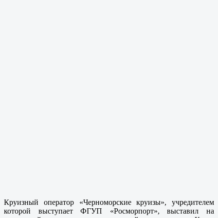
Круизный оператор «Черноморские круизы», учредителем
которой выступает ФГУП «Росморпорт», выставил на