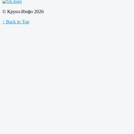
© Круиз-Инфо 2026
↑ Back to Top