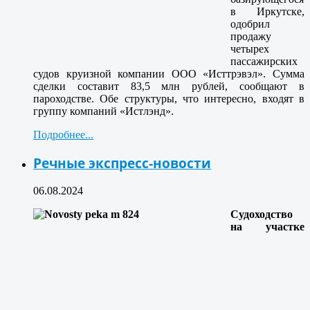
в Иркутске,
одобрил
продажу
четырех
пассажирских
судов круизной компании ООО «Исттрэвэл». Сумма
сделки составит 83,5 млн рублей, сообщают в
пароходстве. Обе структуры, что интересно, входят в
группу компаний «Истлэнд».
Подробнее...
Речные экспресс-новости
06.08.2024
Судоходство
на участке