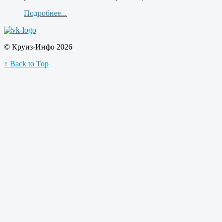
Подробнее...
© Круиз-Инфо 2026
↑ Back to Top