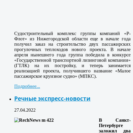
Судостроительный комплекс группы компаний «Р-
Флот» из Нижегородской области еще в начале года
получил заказ на строительство двух пассажирских
прогулочных теплоходов нового проекта. В начале
апреля нынешнего года группа победила в конкурсе
«Государственной транспортной лизинговой компании»
(ГТЛК) на их постройку, и теперь занимается
реализацией проекта, получившего название «Малое
пассажирское круизное судно» (МПКС).
Подробнее...
Речные экспресс-новости
27.04.2022
В Санкт-
Петербурге
заложил два