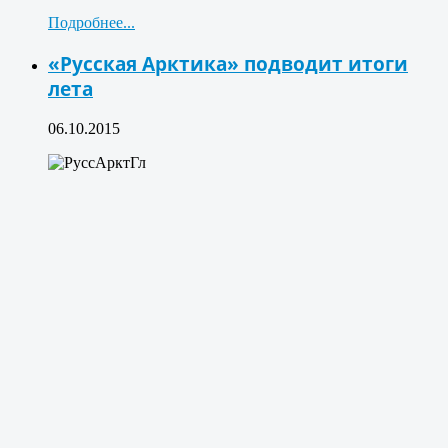
Подробнее...
«Русская Арктика» подводит итоги
лета
06.10.2015