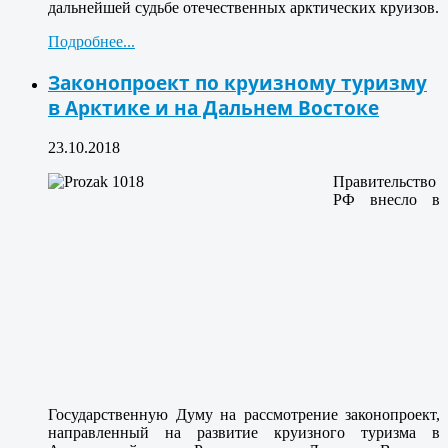
дальнейшей судьбе отечественных арктических круизов.
Подробнее...
Законопроект по круизному туризму
в Арктике и на Дальнем Востоке
23.10.2018
Правительство
РФ внесло в
Государственную Думу на рассмотрение законопроект,
направленный на развитие круизного туризма в