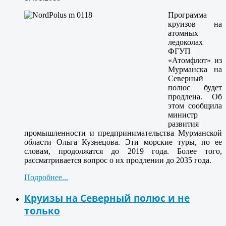
Программа
круизов на
атомных
ледоколах
ФГУП
«Атомфлот» из
Мурманска на
Северный
полюс будет
продлена. Об
этом сообщила
министр
развития
промышленности и предпринимательства Мурманской
области Ольга Кузнецова. Эти морские туры, по ее
словам, продолжатся до 2019 года. Более того,
рассматривается вопрос о их продлении до 2035 года.
Подробнее...
Круизы на Северный полюс и не
только