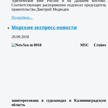
Арктической зоне России и на Дальнем Востоке.
Соответствующее распоряжение подписал председатель
правительства Дмитрий Медведев.
Подробнее...
Морские экспресс-новости
20.09.2018
MSC Cruises
заинтересована в судозаходах в Калининградскую
область