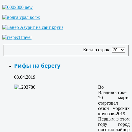
Кол-во строк:
Рифы на берегу
03.04.2019
Во
Владивостоке
20 марта
стартовал
сезон морских
круизов-2019.
Первым в этом
году город
посетил лайнер