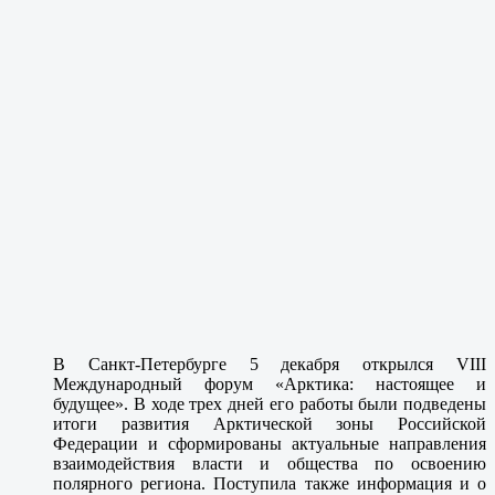
В Санкт-Петербурге 5 декабря открылся VIII
Международный форум «Арктика: настоящее и
будущее». В ходе трех дней его работы были подведены
итоги развития Арктической зоны Российской
Федерации и сформированы актуальные направления
взаимодействия власти и общества по освоению
полярного региона. Поступила также информация и о