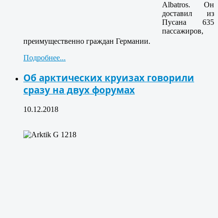
Albatros. Он
доставил из
Пусана 635
пассажиров,
преимущественно граждан Германии.
Подробнее...
Об арктических круизах говорили
сразу на двух форумах
10.12.2018