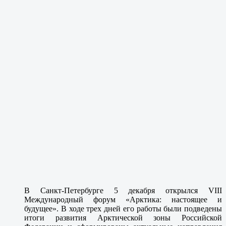
В Санкт-Петербурге 5 декабря открылся VIII
Международный форум «Арктика: настоящее и
будущее». В ходе трех дней его работы были подведены
итоги развития Арктической зоны Российской