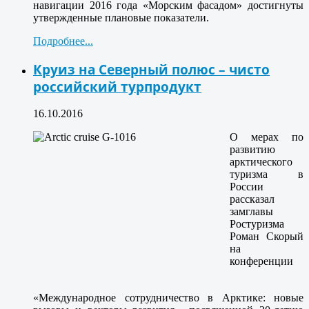
навигации 2016 года «Морским фасадом» достигнуты
утвержденные плановые показатели.
Подробнее...
Круиз на Северный полюс – чисто
российский турпродукт
16.10.2016
О мерах по
развитию
арктического
туризма в
России
рассказал
замглавы
Ростуризма
Роман Скорый
на
конференции
«Международное сотрудничество в Арктике: новые