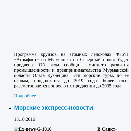
Программа круизов на атомных ледоколах ФГУП
«Атомфлот» из Мурманска на Северный полюс будет
продлена. Об этом сообщила министр развития
промышленности и предпринимательства Мурманской
области Ольга Кузнецова. Эти морские туры, по ее
словам, продолжатся до 2019 года. Более того,
рассматривается вопрос о их продлении до 2035 года.
Подробнее...
Морские экспресс-новости
18.10.2016
В Санкт-