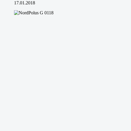
17.01.2018