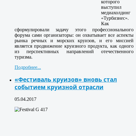
которого
выступил
медиахолдинг
«Турбизнес».
Как
сформулировали задачу этого профессионального
форума сами организаторы: он охватывает все аспекты
рынка речных и морских круизов, и его миссией
является продвижение круизного продукта, как одного
из перспективных направлений отечественного
туризма.
Подробнее...
«Фестиваль круизов» вновь стал
событием круизной отрасли
05.04.2017