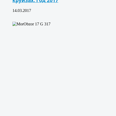
круизах. Год 2017
14.03.2017