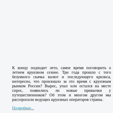
К концу подходит лето, самое время поговорить о
летнем круизном сезоне. Три года прошло с того
безумного скачка валют и последующего кризиса,
интересно, что произошло за это время с круизным
рынком России? Вырос, упал или остался на месте
спрос, появились ли новые привычки у
путешественников? Об этом и многом другом мы
расспросили ведущих круизных операторов страны.
Подробнее...