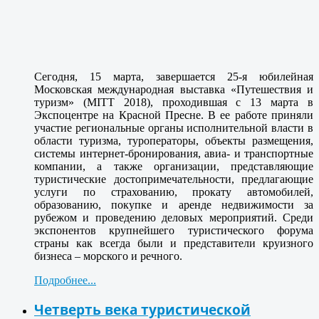
Сегодня, 15 марта, завершается 25-я юбилейная
Московская международная выставка «Путешествия и
туризм» (MITT 2018), проходившая с 13 марта в
Экспоцентре на Красной Пресне. В ее работе приняли
участие региональные органы исполнительной власти в
области туризма, туроператоры, объекты размещения,
системы интернет-бронирования, авиа- и транспортные
компании, а также организации, представляющие
туристические достопримечательности, предлагающие
услуги по страхованию, прокату автомобилей,
образованию, покупке и аренде недвижимости за
рубежом и проведению деловых мероприятий. Среди
экспонентов крупнейшего туристического форума
страны как всегда были и представители круизного
бизнеса – морского и речного.
Подробнее...
Четверть века туристической