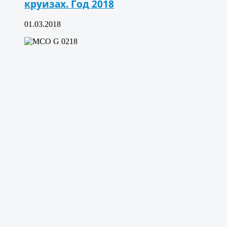
круизах. Год 2018
01.03.2018