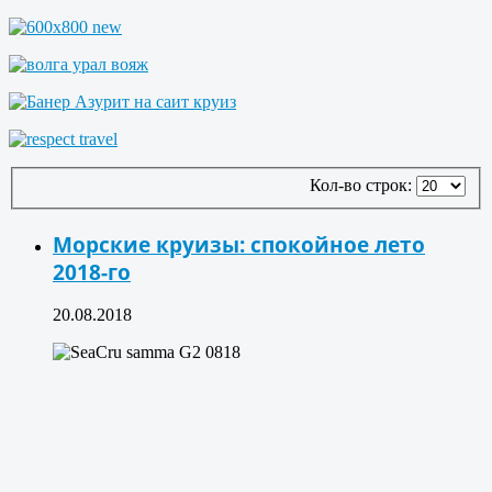
Кол-во строк:
Морские круизы: спокойное лето
2018-го
20.08.2018