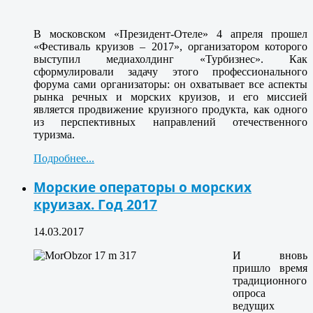
В московском «Президент-Отеле» 4 апреля прошел
«Фестиваль круизов – 2017», организатором которого
выступил медиахолдинг «Турбизнес». Как
сформулировали задачу этого профессионального
форума сами организаторы: он охватывает все аспекты
рынка речных и морских круизов, и его миссией
является продвижение круизного продукта, как одного
из перспективных направлений отечественного
туризма.
Подробнее...
Морские операторы о морских
круизах. Год 2017
14.03.2017
И вновь
пришло время
традиционного
опроса
ведущих