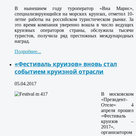
В нынешнем году туроператор «Виа Марис»,
специализирующийся на морских круизах, отметил 10-
летие работы на российском туристическом рынке. За
это время компания уверенно вошла в число ведущих
круизных операторов страны, обслужила тысячи
туристов, получила ряд престижных международных
наград.
Подробнее...
«Фестиваль круизов» вновь стал
событием круизной отрасли
05.04.2017
В московском
«Президент-
Отеле» 4
апреля прошел
«Фестиваль
круизов –
2017»,
организатором