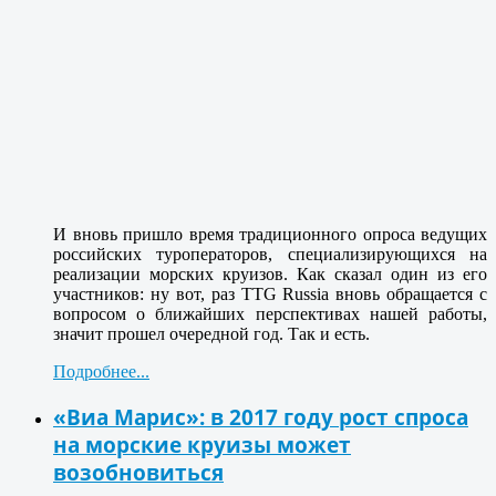
И вновь пришло время традиционного опроса ведущих
российских туроператоров, специализирующихся на
реализации морских круизов. Как сказал один из его
участников: ну вот, раз TTG Russia вновь обращается с
вопросом о ближайших перспективах нашей работы,
значит прошел очередной год. Так и есть.
Подробнее...
«Виа Марис»: в 2017 году рост спроса
на морские круизы может
возобновиться