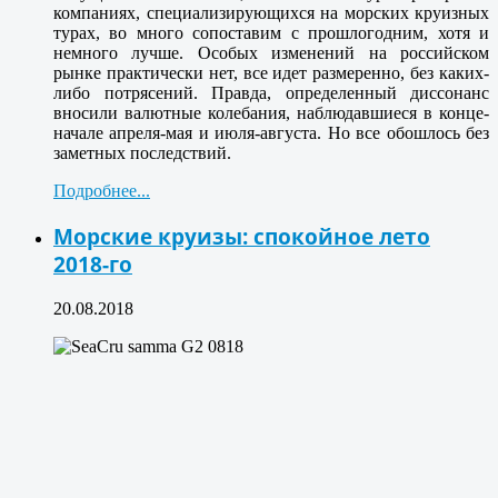
компаниях, специализирующихся на морских круизных
турах, во много сопоставим с прошлогодним, хотя и
немного лучше. Особых изменений на российском
рынке практически нет, все идет размеренно, без каких-
либо потрясений. Правда, определенный диссонанс
вносили валютные колебания, наблюдавшиеся в конце-
начале апреля-мая и июля-августа. Но все обошлось без
заметных последствий.
Подробнее...
Морские круизы: спокойное лето
2018-го
20.08.2018