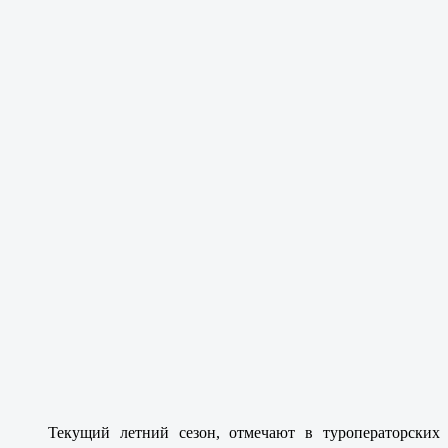
Текущий летний сезон, отмечают в туроператорских