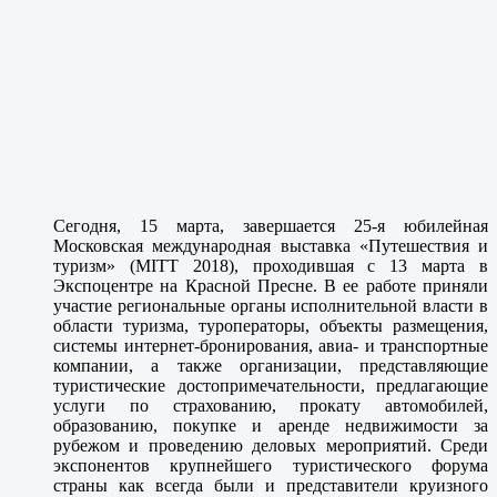
Сегодня, 15 марта, завершается 25-я юбилейная
Московская международная выставка «Путешествия и
туризм» (MITT 2018), проходившая с 13 марта в
Экспоцентре на Красной Пресне. В ее работе приняли
участие региональные органы исполнительной власти в
области туризма, туроператоры, объекты размещения,
системы интернет-бронирования, авиа- и транспортные
компании, а также организации, представляющие
туристические достопримечательности, предлагающие
услуги по страхованию, прокату автомобилей,
образованию, покупке и аренде недвижимости за
рубежом и проведению деловых мероприятий. Среди
экспонентов крупнейшего туристического форума
страны как всегда были и представители круизного