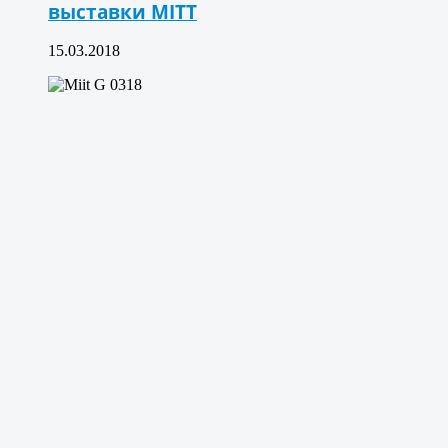
выставки MITT
15.03.2018