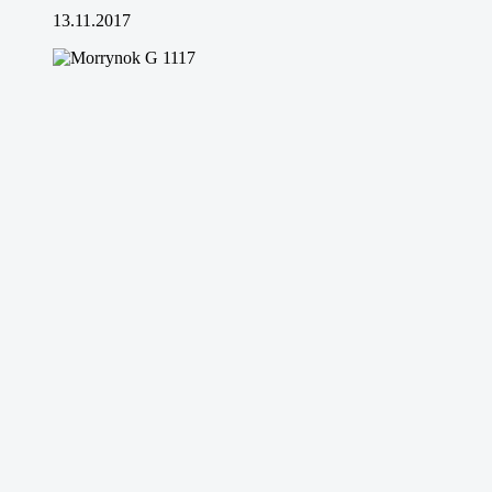
13.11.2017