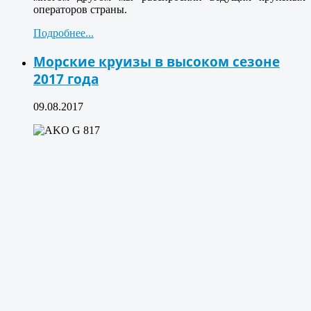
операторов страны.
Подробнее...
Морские круизы в высоком сезоне
2017 года
09.08.2017