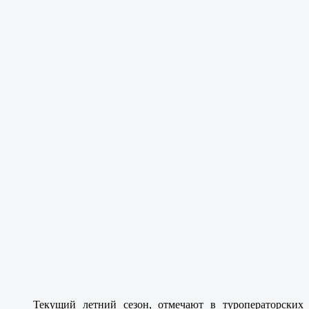
Текущий летний сезон, отмечают в туроператорских