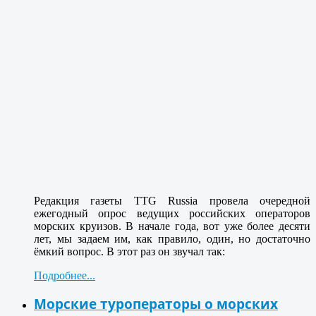
Редакция газеты TTG Russia провела очередной
ежегодный опрос ведущих российских операторов
морских круизов. В начале года, вот уже более десяти
лет, мы задаем им, как правило, один, но достаточно
ёмкий вопрос. В этот раз он звучал так:
Подробнее...
Морские туроператоры о морских