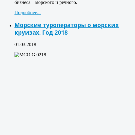
бизнеса – морского и речного.
Подробнее...
Морские туроператоры о морских
круизах. Год 2018
01.03.2018