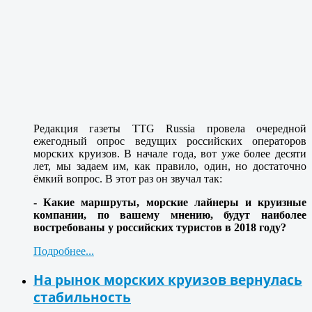
Редакция газеты TTG Russia провела очередной
ежегодный опрос ведущих российских операторов
морских круизов. В начале года, вот уже более десяти
лет, мы задаем им, как правило, один, но достаточно
ёмкий вопрос. В этот раз он звучал так:
- Какие маршруты, морские лайнеры и круизные
компании, по вашему мнению, будут наиболее
востребованы у российских туристов в 2018 году?
Подробнее...
На рынок морских круизов вернулась
стабильность