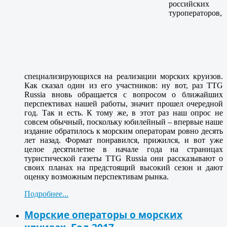
российских
туроператоров,
специализирующихся на реализации морских круизов.
Как сказал один из его участников: ну вот, раз TTG
Russia вновь обращается с вопросом о ближайших
перспективах нашей работы, значит прошел очередной
год. Так и есть. К тому же, в этот раз наш опрос не
совсем обычный, поскольку юбилейный – впервые наше
издание обратилось к морским операторам ровно десять
лет назад. Формат понравился, прижился, и вот уже
целое десятилетие в начале года на страницах
туристической газеты TTG Russia они рассказывают о
своих планах на предстоящий высокий сезон и дают
оценку возможным перспективам рынка.
Подробнее...
Морские операторы о морских