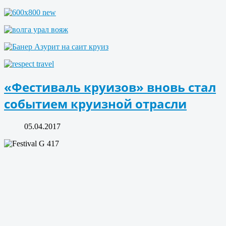
«Фестиваль круизов» вновь стал
событием круизной отрасли
05.04.2017