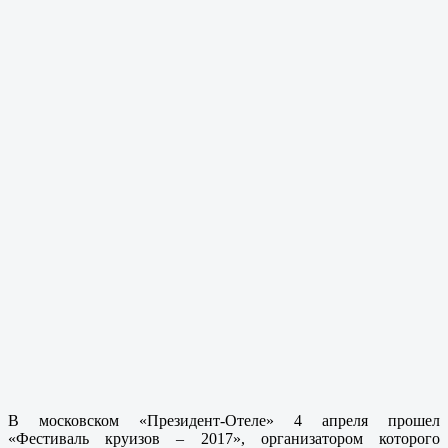
В московском «Президент-Отеле» 4 апреля прошел
«Фестиваль круизов – 2017», организатором которого