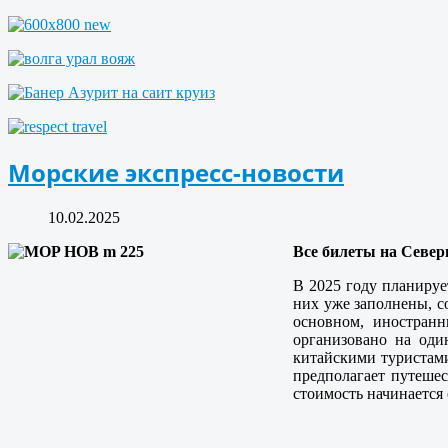
Морские экспресс-новости
10.02.2025
Все билеты на Севе
В 2025 году планируе
них уже заполнены, с
основном, иностранн
организовано на оди
китайскими туристами
предполагает путешес
стоимость начинается 