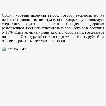
Общий уровень продукта вырос, говорят эксперты, но на
ценах негативно это не отразилось. Вопреки устоявшемуся
стереотипу, круизы не стали запредельно дорогим
развлечением. Рост цен относительно прошлого года составил
5–10%. Один круизный день (каюта с удобствами, трехразовое
питание, 1–2 экскурсии) стоит в среднем 5,5–6 тыс. рублей на
человека, рассказывает Михайловский.