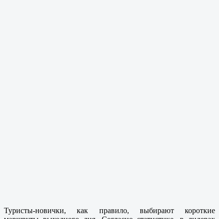
Туристы-новички, как правило, выбирают короткие