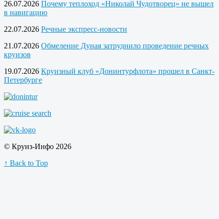
26.07.2026
Почему теплоход «Николай Чудотворец» не вышел
в навигацию
22.07.2026
Речные экспресс-новости
21.07.2026
Обмеление Дуная затруднило проведение речных
круизов
19.07.2026
Круизный клуб «Донинтурфлота» прошел в Санкт-
Петербурге
© Круиз-Инфо 2026
↑ Back to Top