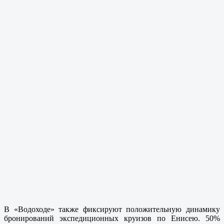
В «Водоходе» также фиксируют положительную динамику
бронирований экспедиционных круизов по Енисею. 50%