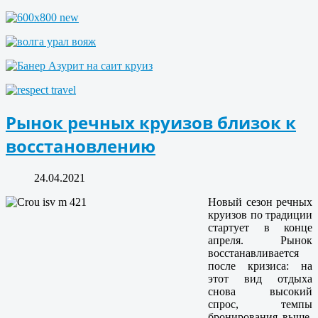
Рынок речных круизов близок к
восстановлению
24.04.2021
Новый сезон речных
круизов по традиции
стартует в конце
апреля. Рынок
восстанавливается
после кризиса: на
этот вид отдыха
снова высокий
спрос, темпы
бронирования выше,