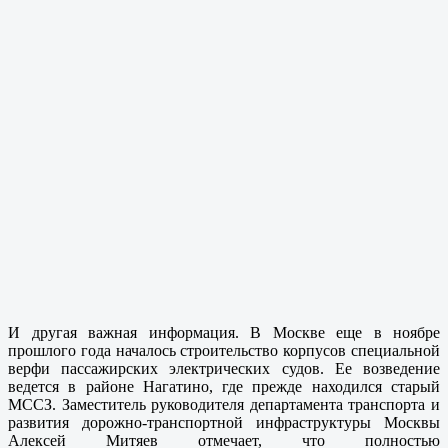
И другая важная информация. В Москве еще в ноябре
прошлого года началось строительство корпусов специальной
верфи пассажирских электрических судов. Ее возведение
ведется в районе Нагатино, где прежде находился старый
МССЗ. Заместитель руководителя департамента транспорта и
развития дорожно-транспортной инфраструктуры Москвы
Алексей Митяев отмечает, что полностью