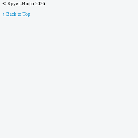
© Круиз-Инфо 2026
↑ Back to Top