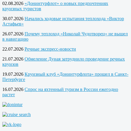
02.08.2026
«Донинтурфлот» о новых предпочтениях
круизных туристов
30.07.2026
Начались ходовые испытания теплохода «Виктор
Астафьев»
26.07.2026
Почему теплоход «Николай Чудотворец» не вышел
в навигацию
22.07.2026
Речные экспресс-новости
21.07.2026
Обмеление Дуная затруднило проведение речных
круизов
19.07.2026
Круизный клуб «Донинтурфлота» прошел в Санкт-
Петербурге
16.07.2026
Спрос на яхтенный туризм в России ежегодно
растет