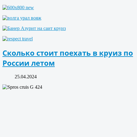
Сколько стоит поехать в круиз по
России летом
25.04.2024