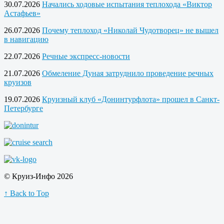
30.07.2026
Начались ходовые испытания теплохода «Виктор
Астафьев»
26.07.2026
Почему теплоход «Николай Чудотворец» не вышел
в навигацию
22.07.2026
Речные экспресс-новости
21.07.2026
Обмеление Дуная затруднило проведение речных
круизов
19.07.2026
Круизный клуб «Донинтурфлота» прошел в Санкт-
Петербурге
© Круиз-Инфо 2026
↑ Back to Top