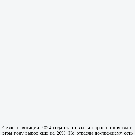
Сезон навигации 2024 года стартовал, а спрос на круизы в
этом году вырос еще на 20%. Но отрасли по-прежнему есть