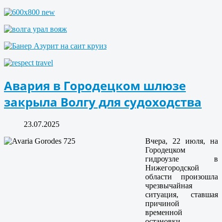
Авария в Городецком шлюзе
закрыла Волгу для судоходства
23.07.2025
Вчера, 22 июля, на
Городецком
гидроузле в
Нижегородской
области произошла
чрезвычайная
ситуация, ставшая
причиной
временной
остановки