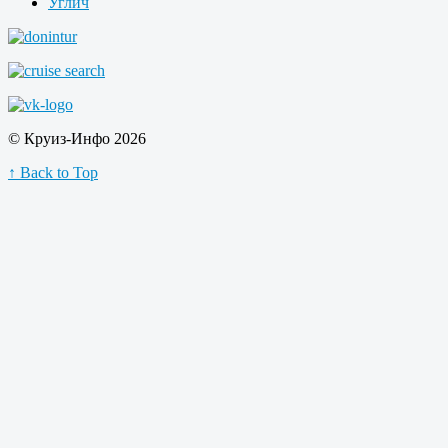
Углич
© Круиз-Инфо 2026
↑ Back to Top