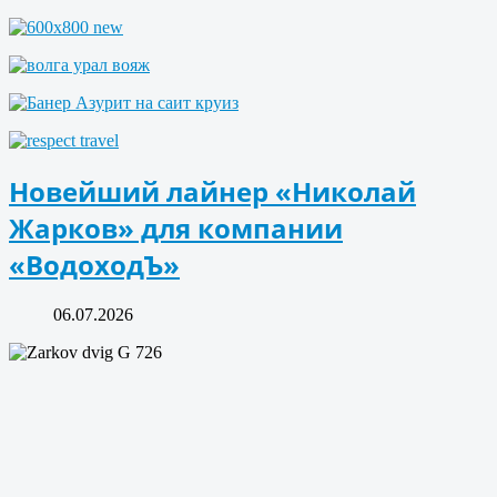
Новейший лайнер «Николай
Жарков» для компании
«ВодоходЪ»
06.07.2026