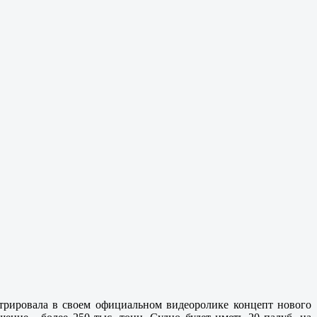
онстрировала в своем официальном видеоролике концепт нового