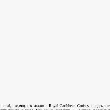
ational, входящая в холдинг Royal Caribbean Cruises, продем