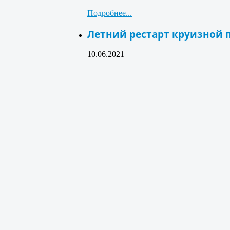
Подробнее...
Летний рестарт круизной п
10.06.2021