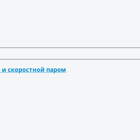
 и скоростной паром