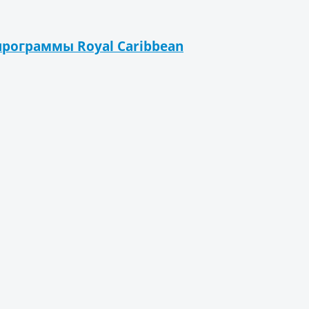
рограммы Royal Caribbean