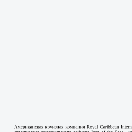
Американская круизная компания Royal Caribbean Intern