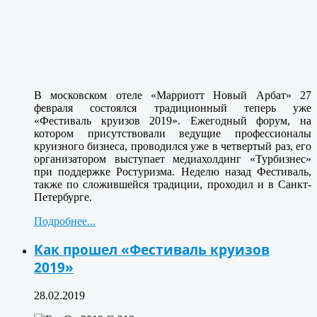
В московском отеле «Марриотт Новый Арбат» 27
февраля состоялся традиционный теперь уже
«Фестиваль круизов 2019». Ежегодный форум, на
котором присутствовали ведущие профессионалы
круизного бизнеса, проводился уже в четвертый раз, его
организатором выступает медиахолдинг «Турбизнес»
при поддержке Ростуризма. Неделю назад Фестиваль,
также по сложившейся традиции, проходил и в Санкт-
Петербурге.
Подробнее...
Как прошел «Фестиваль круизов
2019»
28.02.2019