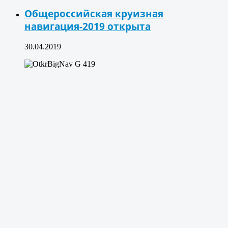
Общероссийская круизная
навигация-2019 открыта
30.04.2019