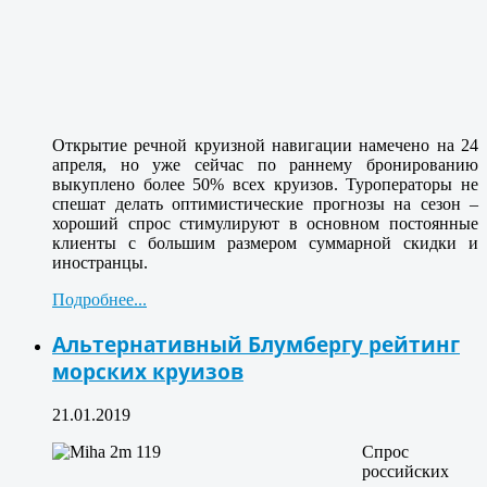
Открытие речной круизной навигации намечено на 24
апреля, но уже сейчас по раннему бронированию
выкуплено более 50% всех круизов. Туроператоры не
спешат делать оптимистические прогнозы на сезон –
хороший спрос стимулируют в основном постоянные
клиенты с большим размером суммарной скидки и
иностранцы.
Подробнее...
Альтернативный Блумбергу рейтинг
морских круизов
21.01.2019
Спрос
российских