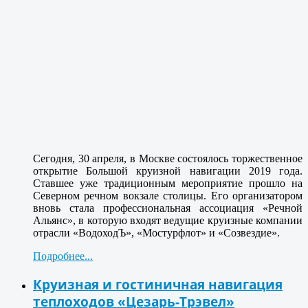
Сегодня, 30 апреля, в Москве состоялось торжественное
открытие Большой круизной навигации 2019 года.
Ставшее уже традиционным мероприятие прошло на
Северном речном вокзале столицы. Его организатором
вновь стала профессиональная ассоциация «Речной
Альянс», в которую входят ведущие круизные компании
отрасли «ВодоходЪ», «Мостурфлот» и «Созвездие».
Подробнее...
Круизная и гостиничная навигация
теплоходов «Цезарь-Трэвел»