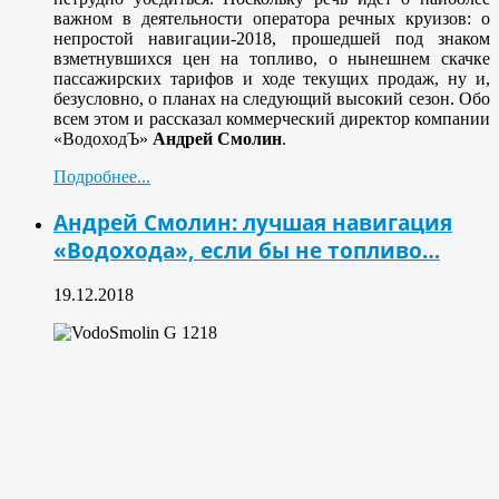
важном в деятельности оператора речных круизов: о
непростой навигации-2018, прошедшей под знаком
взметнувшихся цен на топливо, о нынешнем скачке
пассажирских тарифов и ходе текущих продаж, ну и,
безусловно, о планах на следующий высокий сезон. Обо
всем этом и рассказал коммерческий директор компании
«ВодоходЪ»
Андрей Смолин
.
Подробнее...
Андрей Смолин: лучшая навигация
«Водохода», если бы не топливо…
19.12.2018