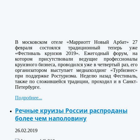
В московском отеле «Марриотт Новый Арбат» 27
февраля состоялся традиционный теперь уже
«Фестиваль круизов 2019». Ежегодный форум, на
котором присутствовали ведущие профессионалы
круизного бизнеса, проводился уже в четвертый раз, его
организатором выступает медиахолдинг «Турбизнес»
при поддержке Ростуризма. Неделю назад Фестиваль,
также по сложившейся традиции, проходил и в Санкт-
Петербурге.
Подробнее...
Речные круизы России распроданы
более чем наполовину
26.02.2019