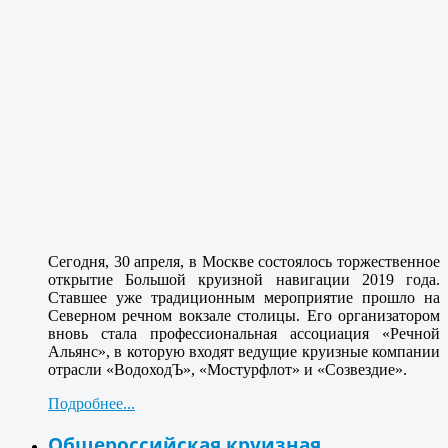
Сегодня, 30 апреля, в Москве состоялось торжественное
открытие Большой круизной навигации 2019 года.
Ставшее уже традиционным мероприятие прошло на
Северном речном вокзале столицы. Его организатором
вновь стала профессиональная ассоциация «Речной
Альянс», в которую входят ведущие круизные компании
отрасли «ВодоходЪ», «Мостурфлот» и «Созвездие».
Подробнее...
Общероссийская круизная