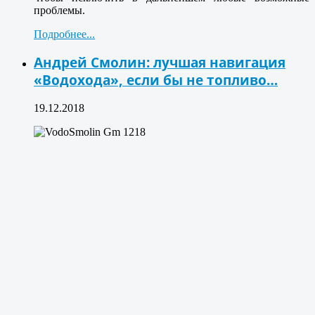
проблемы.
Подробнее...
Андрей Смолин: лучшая навигация
«Водохода», если бы не топливо…
19.12.2018