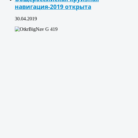
навигация-2019 открыта
30.04.2019