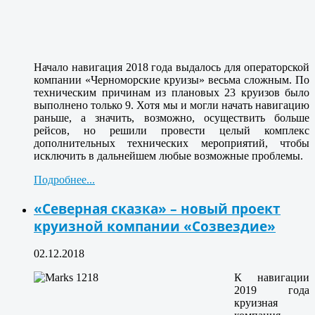
Начало навигация 2018 года выдалось для операторской
компании «Черноморские круизы» весьма сложным. По
техническим причинам из плановых 23 круизов было
выполнено только 9. Хотя мы и могли начать навигацию
раньше, а значить, возможно, осуществить больше
рейсов, но решили провести целый комплекс
дополнительных технических мероприятий, чтобы
исключить в дальнейшем любые возможные проблемы.
Подробнее...
«Северная сказка» – новый проект
круизной компании «Созвездие»
02.12.2018
К навигации
2019 года
круизная