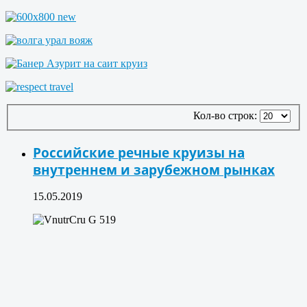
Кол-во строк:
Российские речные круизы на
внутреннем и зарубежном рынках
15.05.2019