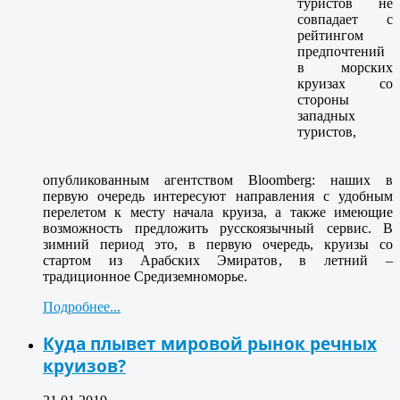
туристов не
совпадает с
рейтингом
предпочтений
в морских
круизах со
стороны
западных
туристов,
опубликованным агентством Bloomberg: наших в
первую очередь интересуют направления с удобным
перелетом к месту начала круиза, а также имеющие
возможность предложить русскоязычный сервис. В
зимний период это, в первую очередь, круизы со
стартом из Арабских Эмиратов, в летний –
традиционное Средиземноморье.
Подробнее...
Куда плывет мировой рынок речных
круизов?