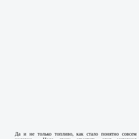
Да и не только топливо, как стало понятно совсем