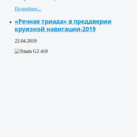
Подробнее...
«Речная триада» в преддверии
круизной навигации-2019
22.04.2019