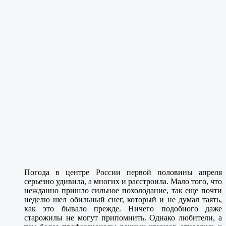
Погода в центре России первой половины апреля
серьезно удивила, а многих и расстроила. Мало того, что
нежданно пришло сильное похолодание, так еще почти
неделю шел обильный снег, который и не думал таять,
как это бывало прежде. Ничего подобного даже
старожилы не могут припомнить. Однако любители, а