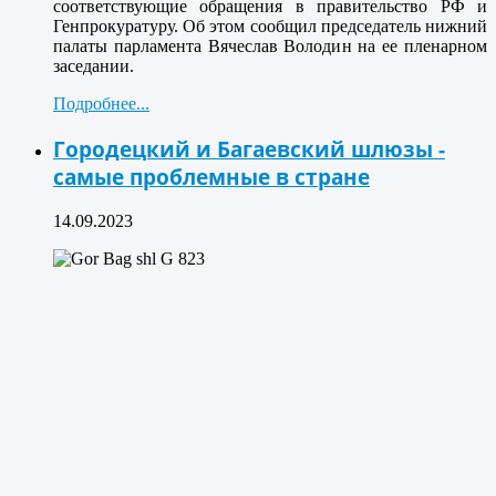
соответствующие обращения в правительство РФ и
Генпрокуратуру. Об этом сообщил председатель нижний
палаты парламента Вячеслав Володин на ее пленарном
заседании.
Подробнее...
Городецкий и Багаевский шлюзы -
самые проблемные в стране
14.09.2023