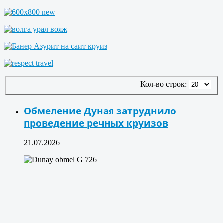
Кол-во строк:
Обмеление Дуная затруднило
проведение речных круизов
21.07.2026