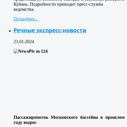
Кубань. Подробности приводит пресс-служба
ведомства.
Подробнее...
Речные экспресс-новости
23.01.2024
Пассажиропоток Московского бассейна в прошлом
году вырос