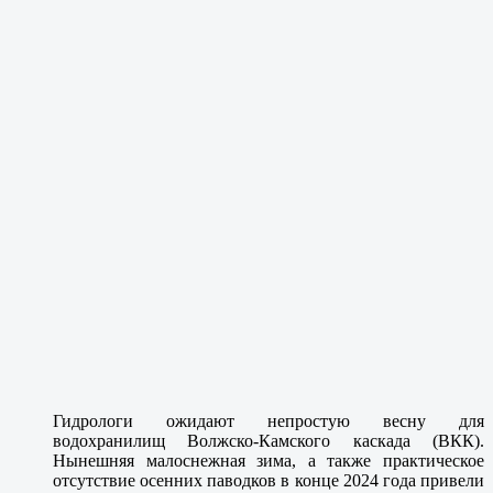
Гидрологи ожидают непростую весну для
водохранилищ Волжско-Камского каскада (ВКК).
Нынешняя малоснежная зима, а также практическое
отсутствие осенних паводков в конце 2024 года привели