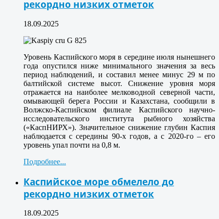
рекордно низких отметок
18.09.2025
Уровень Каспийского моря в середине июля нынешнего
года опустился ниже минимального значения за весь
период наблюдений, и составил менее минус 29 м по
балтийской системе высот. Снижение уровня моря
отражается на наиболее мелководной северной части,
омывающей берега России и Казахстана, сообщили в
Волжско-Каспийском филиале Каспийского научно-
исследовательского института рыбного хозяйства
(«КаспНИРХ»). Значительное снижение глубин Каспия
наблюдается с середины 90-х годов, а с 2020-го – его
уровень упал почти на 0,8 м.
Подробнее...
Каспийское море обмелело до
рекордно низких отметок
18.09.2025