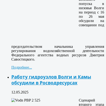
попуска в
низовья Волги
на период с 16
по 26 мая
обсудили на
совещании под
председательством начальника управления
регулирования водохозяйственной деятельности
Федерального агентства водных ресурсов Дмитрия
Савостицкого.
Подробнее...
Работу гидроузлов Волги и Камы
обсудили в Росводресурсах
12.05.2025
Сценарий
второго этапа