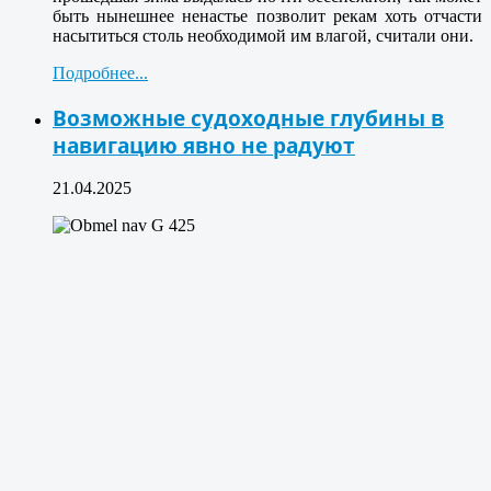
быть нынешнее ненастье позволит рекам хоть отчасти
насытиться столь необходимой им влагой, считали они.
Подробнее...
Возможные судоходные глубины в
навигацию явно не радуют
21.04.2025