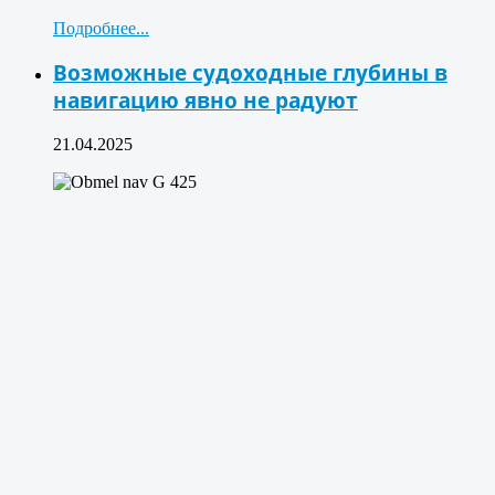
Подробнее...
Возможные судоходные глубины в
навигацию явно не радуют
21.04.2025