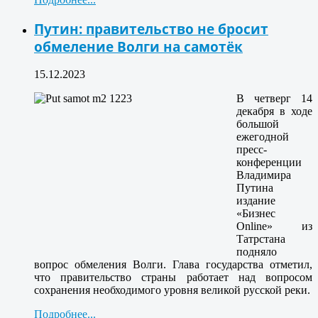
Путин: правительство не бросит
обмеление Волги на самотёк
15.12.2023
В четверг 14
декабря в ходе
большой
ежегодной
пресс-
конференции
Владимира
Путина
издание
«Бизнес
Online» из
Татрстана
подняло
вопрос обмеления Волги. Глава государства отметил,
что правительство страны работает над вопросом
сохранения необходимого уровня великой русской реки.
Подробнее...