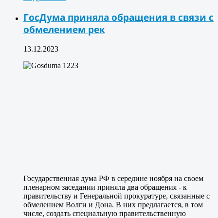
ГосДума приняла обращения в связи с
обмелением рек
13.12.2023
Государственная дума РФ в середине ноября на своем
пленарном заседании приняла два обращения - к
правительству и Генеральной прокуратуре, связанные с
обмелением Волги и Дона. В них предлагается, в том
числе, создать специальную правительственную