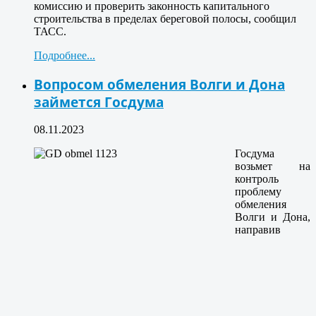
комиссию и проверить законность капитального
строительства в пределах береговой полосы, сообщил
ТАСС.
Подробнее...
Вопросом обмеления Волги и Дона
займется Госдума
08.11.2023
Госдума
возьмет на
контроль
проблему
обмеления
Волги и Дона,
направив