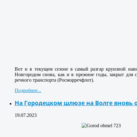
Вот и в текущем сезоне в самый разгар круизной нав
Новгородом снова, как и в прежние годы, закрыт для 
речного транспорта (Росморречфлот).
Подробнее...
На Городецком шлюзе на Волге вновь
19.07.2023