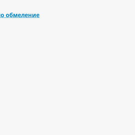
ло обмеление