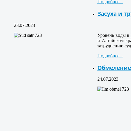
Подробнее...
Засуха и т
28.07.2023
Уровень воды в 
и Алтайском кр
затруднению суд
Подробнее...
Обмеление 
24.07.2023