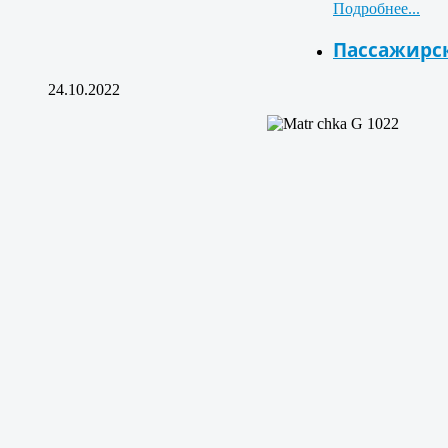
Подробнее...
Пассажирс
24.10.2022