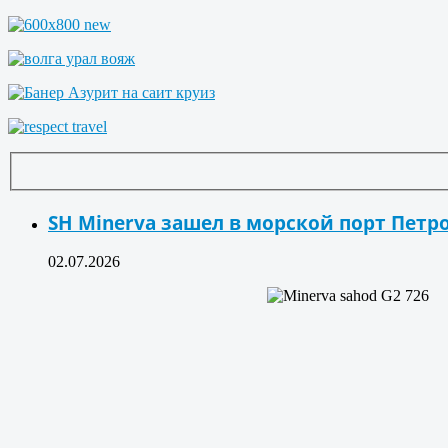
SH Minerva зашел в морской порт Пет
02.07.2026