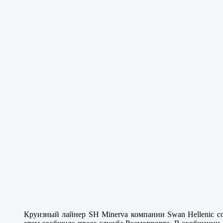
Круизный лайнер SH Minerva компании Swan Hellenic с