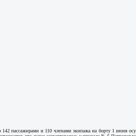
о 142 пассажирами и 110 членами экипажа на борту 1 июня ос