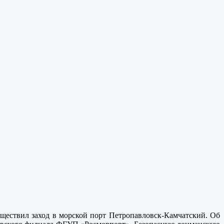
уществил заход в морской порт Петропавловск-Камчатский. Об