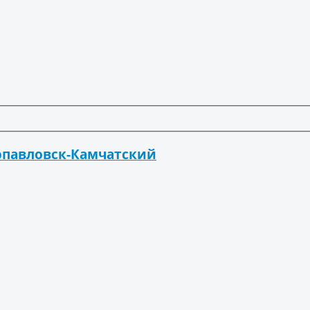
ропавловск-Камчатский