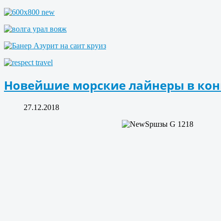
Новейшие морские лайнеры в кон
27.12.2018