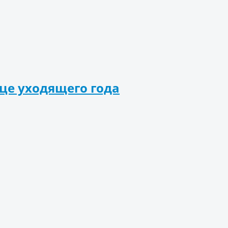
це уходящего года